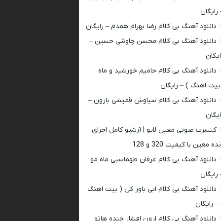
 رایگان
دانلود آهنگ بی کلام رضا بهرام همدم – رایگان
دانلود آهنگ بی کلام محسن چاوشی حسین –
ایگان
دانلود آهنگ بی کلام حامیم خورشید و ماه
بیت اهنگ ) – رایگان
دانلود آهنگ بی کلام سیاوش قمیشی بارون –
ایگان
کنسرت صوتی معین لایو | آرشیو کامل اجرای
ده معین با کیفیت 320 و 128
دانلود آهنگ بی کلام عرفان طهماسبی ماه مو
 رایگان
دانلود آهنگ بی کلام ابی باور کن ( بیت اهنگ
 – رایگان
دانلود آهنگ بی کلام ارون افشار خنده هاتو