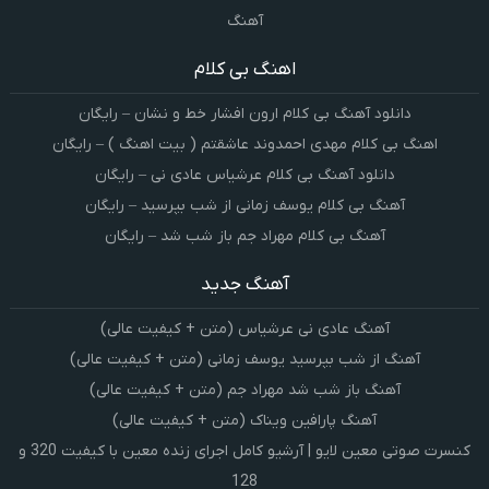
آهنگ
اهنگ بی کلام
دانلود آهنگ بی کلام ارون افشار خط و نشان – رایگان
اهنگ بی کلام مهدی احمدوند عاشقتم ( بیت اهنگ ) – رایگان
دانلود آهنگ بی کلام عرشیاس عادی نی – رایگان
آهنگ بی کلام یوسف زمانی از شب بپرسید – رایگان
آهنگ بی کلام مهراد جم باز شب شد – رایگان
آهنگ جدید
آهنگ عادی نی عرشیاس (متن + کیفیت عالی)
آهنگ از شب بپرسید یوسف زمانی (متن + کیفیت عالی)
آهنگ باز شب شد مهراد جم (متن + کیفیت عالی)
آهنگ پارافین ویناک (متن + کیفیت عالی)
کنسرت صوتی معین لایو | آرشیو کامل اجرای زنده معین با کیفیت 320 و
128