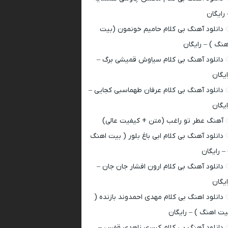
 رایگان
دانلود آهنگ بی کلام حامیم خونمون (بیت
هنگ ) – رایگان
دانلود آهنگ بی کلام سیاوش قمیشی برگ –
ایگان
دانلود آهنگ بی کلام عرفان طهماسبی کجایی –
ایگان
آهنگ عطر تو راغب (متن + کیفیت عالی)
دانلود آهنگ بی کلام ابی باغ بلور ( بیت اهنگ
 – رایگان
دانلود آهنگ بی کلام ارون افشار جان جان –
ایگان
دانلود اهنگ بی کلام مهدی احمدوند بازنده (
یت اهنگ ) – رایگان
دانلود آهنگ بی کلام کسری زاهدی قفس –