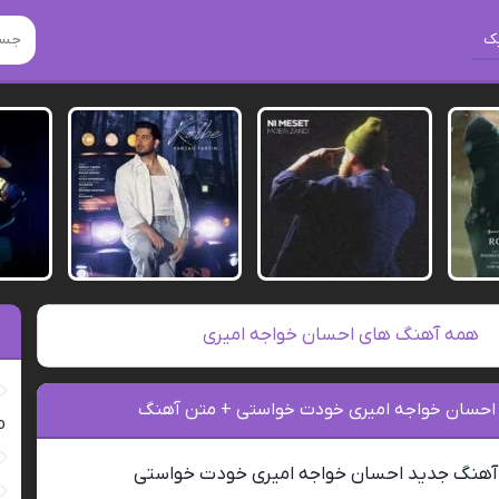
ک
همه آهنگ های احسان خواجه امیری
 احسان خواجه امیری خودت خواستی + متن آهنگ
ro
 آهنگ جدید احسان خواجه امیری خودت خواستی