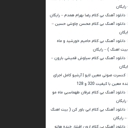
 رایگان
دانلود آهنگ بی کلام رضا بهرام همدم – رایگان
دانلود آهنگ بی کلام محسن چاوشی حسین –
ایگان
دانلود آهنگ بی کلام حامیم خورشید و ماه
بیت اهنگ ) – رایگان
دانلود آهنگ بی کلام سیاوش قمیشی بارون –
ایگان
کنسرت صوتی معین لایو | آرشیو کامل اجرای
ده معین با کیفیت 320 و 128
دانلود آهنگ بی کلام عرفان طهماسبی ماه مو
 رایگان
دانلود آهنگ بی کلام ابی باور کن ( بیت اهنگ
 – رایگان
دانلود آهنگ بی کلام ارون افشار خنده هاتو