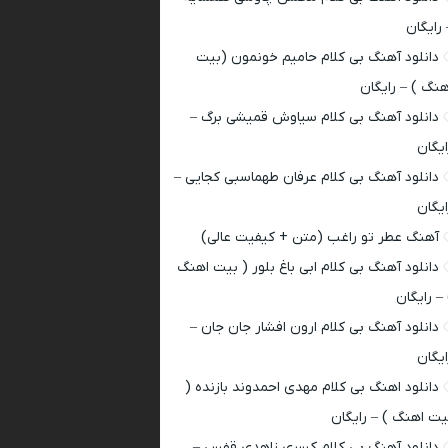
 رایگان
دانلود آهنگ بی کلام حامیم خونمون (بیت
هنگ ) – رایگان
دانلود آهنگ بی کلام سیاوش قمیشی برگ –
ایگان
دانلود آهنگ بی کلام عرفان طهماسبی کجایی –
ایگان
آهنگ عطر تو راغب (متن + کیفیت عالی)
دانلود آهنگ بی کلام ابی باغ بلور ( بیت اهنگ
 – رایگان
دانلود آهنگ بی کلام ارون افشار جان جان –
ایگان
دانلود اهنگ بی کلام مهدی احمدوند بازنده (
یت اهنگ ) – رایگان
دانلود آهنگ بی کلام کسری زاهدی قفس –