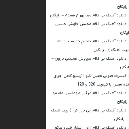
 رایگان
دانلود آهنگ بی کلام رضا بهرام همدم – رایگان
دانلود آهنگ بی کلام محسن چاوشی حسین –
ایگان
دانلود آهنگ بی کلام حامیم خورشید و ماه
بیت اهنگ ) – رایگان
دانلود آهنگ بی کلام سیاوش قمیشی بارون –
ایگان
کنسرت صوتی معین لایو | آرشیو کامل اجرای
ده معین با کیفیت 320 و 128
دانلود آهنگ بی کلام عرفان طهماسبی ماه مو
 رایگان
دانلود آهنگ بی کلام ابی باور کن ( بیت اهنگ
 – رایگان
دانلود آهنگ بی کلام ارون افشار خنده هاتو