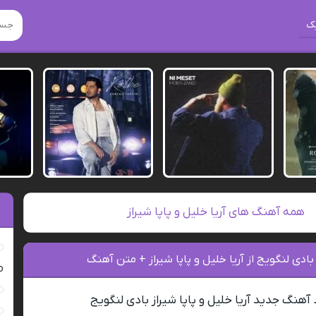
ک
همه آهنگ های آریا خلیل و پاپا شیراز
بادی لنگویج از آریا خلیل و پاپا شیراز + متن آهنگ
ro
 آهنگ جدید آریا خلیل و پاپا شیراز بادی لنگویج