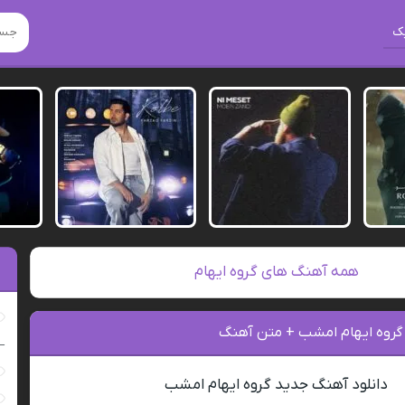
ک
همه آهنگ های گروه ایهام
 گروه ایهام امشب + متن آهنگ
–
دانلود آهنگ جدید گروه ایهام امشب