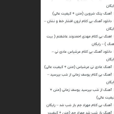
ایگان
آهنگ پتک شروین (متن + کیفیت عالی)
دانلود آهنگ بی کلام ارون افشار خط و نشان –
ایگان
اهنگ بی کلام مهدی احمدوند عاشقتم ( بیت
هنگ ) – رایگان
دانلود آهنگ بی کلام عرشیاس عادی نی –
ایگان
آهنگ عادی نی عرشیاس (متن + کیفیت عالی)
آهنگ بی کلام یوسف زمانی از شب بپرسید –
ایگان
آهنگ از شب بپرسید یوسف زمانی (متن +
یفیت عالی)
آهنگ بی کلام مهراد جم باز شب شد – رایگان
آهنگ باز شب شد مهراد جم (متن + کیفیت