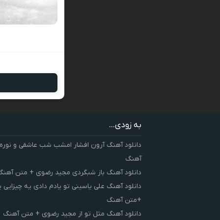
به زودی...
دانلود آهنگ آرون افشار امشب شب عاشقی و نوره
آهنگ
دانلود آهنگ باز شبگردی مجید رضوی + متن آهنگ
دانلود آهنگ علی یاسینی تو یادم دادی یه چیزایی 
+متن آهنگ
دانلود آهنگ مثل تو از مجید رضوی + متن آهنگ