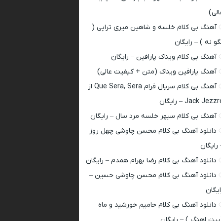
الی)
آهنگ بی کلام خلسه و شاهین میری تراپی (
گو نه ) – رایگان
آهنگ بی کلام ویناک پارافین – رایگان
آهنگ پارافین ویناک (متن + کیفیت عالی)
آهنگ بی کلام سریال فرام Que Sera, Sera از
Jack Jezz – رایگان
آهنگ بی کلام سپهر خلسه مرد سال – رایگان
دانلود آهنگ بی کلام محسن چاوشی چهل روز
 رایگان
دانلود آهنگ بی کلام رضا بهرام همدم – رایگان
دانلود آهنگ بی کلام محسن چاوشی حسین –
ایگان
دانلود آهنگ بی کلام حامیم خورشید و ماه
بیت اهنگ ) – رایگان