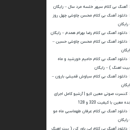
آهنگ بی کلام سپهر خلسه مرد سال – رایگان
دانلود آهنگ بی کلام محسن چاوشی چهل روز
 رایگان
دانلود آهنگ بی کلام رضا بهرام همدم – رایگان
دانلود آهنگ بی کلام محسن چاوشی حسین –
ایگان
دانلود آهنگ بی کلام حامیم خورشید و ماه
بیت اهنگ ) – رایگان
دانلود آهنگ بی کلام سیاوش قمیشی بارون –
ایگان
کنسرت صوتی معین لایو | آرشیو کامل اجرای
ده معین با کیفیت 320 و 128
دانلود آهنگ بی کلام عرفان طهماسبی ماه مو
 رایگان
دانلود آهنگ بی کلام ابی باور کن ( بیت اهنگ