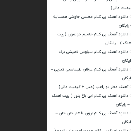
یفیت عالی)
دانلود آهنگ بی کلام محسن چاوشی همسایه
 رایگان
دانلود آهنگ بی کلام حامیم خونمون (بیت
هنگ ) – رایگان
دانلود آهنگ بی کلام سیاوش قمیشی برگ –
ایگان
دانلود آهنگ بی کلام عرفان طهماسبی کجایی –
ایگان
آهنگ عطر تو راغب (متن + کیفیت عالی)
دانلود آهنگ بی کلام ابی باغ بلور ( بیت اهنگ
 – رایگان
دانلود آهنگ بی کلام ارون افشار جان جان –
ایگان
دانلود اهنگ بی کلام مهدی احمدوند بازنده (