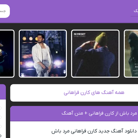
ک
همه آهنگ های کارن فراهانی
مرد باش از کارن فراهانی + متن آهنگ
دانلود آهنگ جدید کارن فراهانی مرد باش
ro