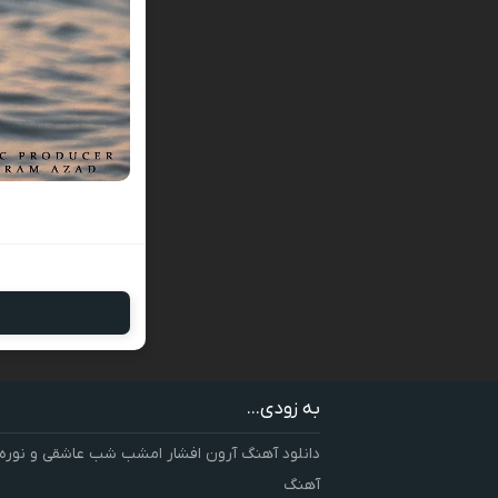
به زودی...
دانلود آهنگ آرون افشار امشب شب عاشقی و نوره
آهنگ