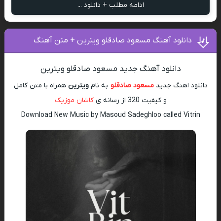
ادامه مطلب + دانلود ...
دانلود آهنگ مسعود صادقلو ویترین + متن آهنگ
دانلود آهنگ جدید مسعود صادقلو ویترین
دانلود اهنگ جدید
مسعود صادقلو
به نام
ویترین
همراه با متن کامل
و کیفیت 320 از رسانه ی
کاشان موزیک
Download New Music by Masoud Sadeghloo called Vitrin