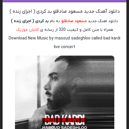
دانلود آهنگ جدید مسعود صادقلو بد کردی ( اجرای زنده )
دانلود اهنگ جدید
مسعود صادقلو
به نام
بد کردی ( اجرای زنده )
همراه با متن کامل و کیفیت 320 از رسانه ی
کاشان موزیک
Download New Music by masoud sadeghloo called bad kardi
live concert