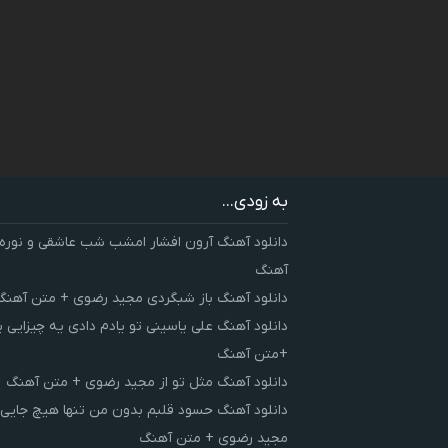
به زودی...
دانلود آهنگ آرون افشار امشب شب عاشقی و نوره
آهنگ
دانلود آهنگ باز شبگردی مجید رضوی + متن آهنگ
دانلود آهنگ علی یاسینی تو یادم دادی یه چیزایی 
+متن آهنگ
دانلود آهنگ مثل تو از مجید رضوی + متن آهنگ
دانلود آهنگ حسود قلبم بدون من تنها هیچ جایی 
مجید رضوی + متن آهنگ