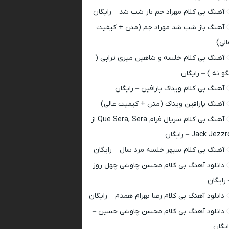
آهنگ بی کلام مهراد جم باز شب شد – رایگان
آهنگ باز شب شد مهراد جم (متن + کیفیت
الی)
آهنگ بی کلام خلسه و شاهین میری تراپی (
گو نه ) – رایگان
آهنگ بی کلام ویناک پارافین – رایگان
آهنگ پارافین ویناک (متن + کیفیت عالی)
آهنگ بی کلام سریال فرام Que Sera, Sera از
Jack Jezz – رایگان
آهنگ بی کلام سپهر خلسه مرد سال – رایگان
دانلود آهنگ بی کلام محسن چاوشی چهل روز
 رایگان
دانلود آهنگ بی کلام رضا بهرام همدم – رایگان
دانلود آهنگ بی کلام محسن چاوشی حسین –
ایگان