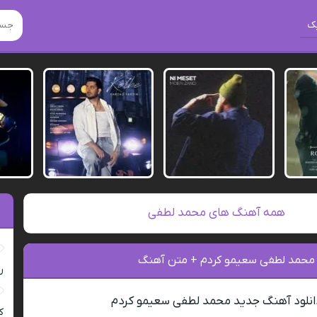
ک
همه آهنگ های محمد لطفی
 محمد لطفی سعیمو کردم + متن آهنگ
ر
انلود آهنگ جدید محمد لطفی سعیمو کردم
ک