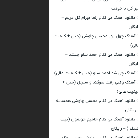
بر کن با خودت
دانلود آهنگ بی کلام رضا بهرام گل مریم –
ایگان
آهنگ چهل روز محسن چاوشی (متن + کیفیت
الی)
دانلود آهنگ بی کلام احمد سلو چیشد –
ایگان
آهنگ چی شد احمد سلو (متن + کیفیت عالی)
آهنگ وقتی رفت سوگند و سیجل (متن +
یفیت عالی)
دانلود آهنگ بی کلام محسن چاوشی همسایه
 رایگان
دانلود آهنگ بی کلام حامیم خونمون (بیت
هنگ ) – رایگان
دانلود آهنگ بی کلام سیاوش قمیشی برگ –