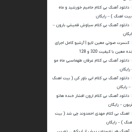
دانلود آهنگ بی کلام حامیم خورشید و ماه
بیت اهنگ ) – رایگان
دانلود آهنگ بی کلام سیاوش قمیشی بارون –
ایگان
کنسرت صوتی معین لایو | آرشیو کامل اجرای
ده معین با کیفیت 320 و 128
دانلود آهنگ بی کلام عرفان طهماسبی ماه مو
 رایگان
دانلود آهنگ بی کلام ابی باور کن ( بیت اهنگ
 – رایگان
دانلود آهنگ بی کلام ارون افشار خنده هاتو
ربون – رایگان
اهنگ بی کلام مهدی احمدوند چی شد ( بیت
هنگ ) – رایگان
آهنگ هر زمستون پیش از اینکه … تمرین