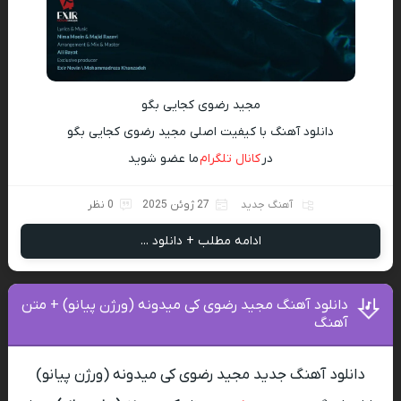
مجید رضوی کجایی بگو
دانلود آهنگ با کیفیت اصلی مجید رضوی کجایی بگو
در
کانال تلگرام
ما عضو شوید
آهنگ جدید
27 ژوئن 2025
0 نظر
ادامه مطلب + دانلود ...
دانلود آهنگ مجید رضوی کی میدونه (ورژن پیانو) + متن
آهنگ
دانلود آهنگ جدید مجید رضوی کی میدونه (ورژن پیانو)