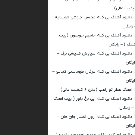
یفیت عالی)
دانلود آهنگ بی کلام محسن چاوشی همسایه
 رایگان
دانلود آهنگ بی کلام حامیم خونمون (بیت
هنگ ) – رایگان
دانلود آهنگ بی کلام سیاوش قمیشی برگ –
ایگان
دانلود آهنگ بی کلام عرفان طهماسبی کجایی –
ایگان
آهنگ عطر تو راغب (متن + کیفیت عالی)
دانلود آهنگ بی کلام ابی باغ بلور ( بیت اهنگ
 – رایگان
دانلود آهنگ بی کلام ارون افشار جان جان –
ایگان
دانلود اهنگ بی کلام مهدی احمدوند بازنده (