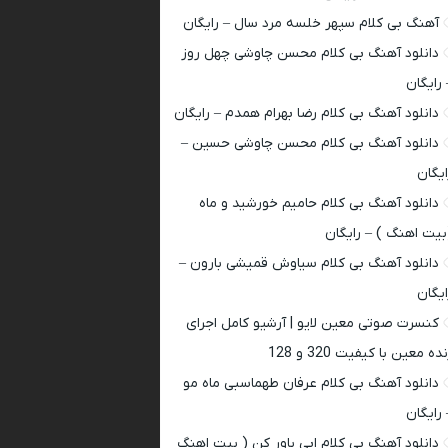
آهنگ بی کلام سپهر خلسه مرد سال – رایگان
دانلود آهنگ بی کلام محسن چاوشی چهل روز
 رایگان
دانلود آهنگ بی کلام رضا بهرام همدم – رایگان
دانلود آهنگ بی کلام محسن چاوشی حسین –
ایگان
دانلود آهنگ بی کلام حامیم خورشید و ماه
بیت اهنگ ) – رایگان
دانلود آهنگ بی کلام سیاوش قمیشی بارون –
ایگان
کنسرت صوتی معین لایو | آرشیو کامل اجرای
ده معین با کیفیت 320 و 128
دانلود آهنگ بی کلام عرفان طهماسبی ماه مو
 رایگان
دانلود آهنگ بی کلام ابی باور کن ( بیت اهنگ