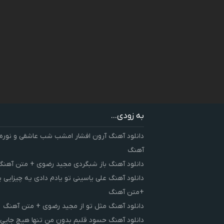
به زودی...
دانلود آهنگ آرون افشار امشب شب عاشقی و نوره
آهنگ
دانلود آهنگ باز شبگردی مجید رضوی + متن آهنگ
دانلود آهنگ علی یاسینی تو یادم دادی یه چیزایی 
+متن آهنگ
دانلود آهنگ مثل تو از مجید رضوی + متن آهنگ
دانلود آهنگ حسود قلبم بدون من تنها هیچ جایی 