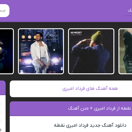
ک
همه آهنگ های فرداد امیری
نقطه از فرداد امیری + متن آهنگ
دانلود آهنگ جدید فرداد امیری نقطه
ro