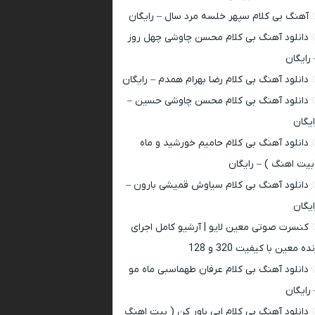
آهنگ بی کلام سپهر خلسه مرد سال – رایگان
دانلود آهنگ بی کلام محسن چاوشی چهل روز
 رایگان
دانلود آهنگ بی کلام رضا بهرام همدم – رایگان
دانلود آهنگ بی کلام محسن چاوشی حسین –
ایگان
دانلود آهنگ بی کلام حامیم خورشید و ماه
بیت اهنگ ) – رایگان
دانلود آهنگ بی کلام سیاوش قمیشی بارون –
ایگان
کنسرت صوتی معین لایو | آرشیو کامل اجرای
ده معین با کیفیت 320 و 128
دانلود آهنگ بی کلام عرفان طهماسبی ماه مو
 رایگان
دانلود آهنگ بی کلام ابی باور کن ( بیت اهنگ