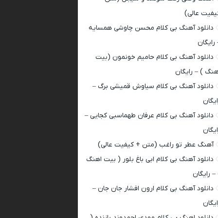
یفیت عالی)
دانلود آهنگ بی کلام محسن چاوشی همسایه
 رایگان
دانلود آهنگ بی کلام حامیم خونمون (بیت
هنگ ) – رایگان
دانلود آهنگ بی کلام سیاوش قمیشی برگ –
ایگان
دانلود آهنگ بی کلام عرفان طهماسبی کجایی –
ایگان
آهنگ عطر تو راغب (متن + کیفیت عالی)
دانلود آهنگ بی کلام ابی باغ بلور ( بیت اهنگ
 – رایگان
دانلود آهنگ بی کلام ارون افشار جان جان –
ایگان
دانلود اهنگ بی کلام مهدی احمدوند بازنده (