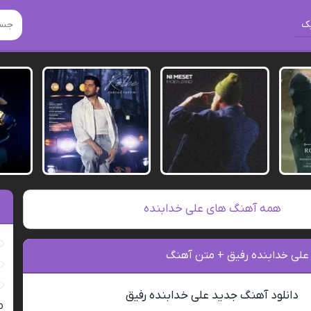
ک
همه آهنگ های علی خدابنده
 علی خدابنده رفیق + متن آهنگ
دانلود آهنگ جدید علی خدابنده رفیق
ro