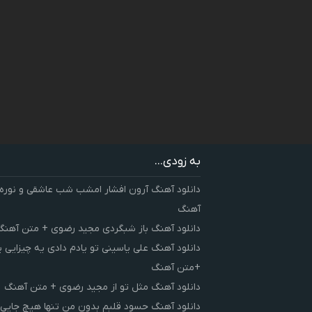
به زودی...
دانلود آهنگ آرون افشار امشب شب عاشقی و نوره
آهنگ
دانلود آهنگ باز شبگردی مجید رضوی + متن آهنگ
دانلود آهنگ علی یاسینی تو یادم دادی یه چیزایی 
+متن آهنگ
دانلود آهنگ مثل تو از مجید رضوی + متن آهنگ
دانلود آهنگ حسود قلبم بدون من تنها هیچ جایی 