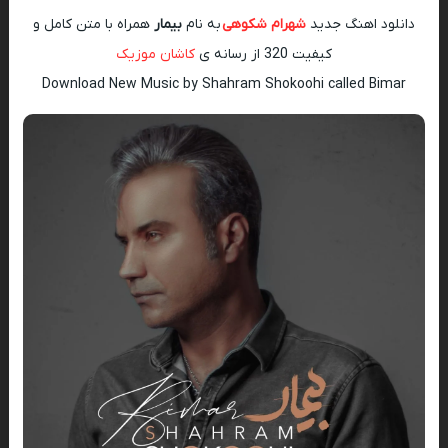
دانلود اهنگ جدید
شهرام شکوهی
به نام
بیمار
همراه با متن کامل و
کیفیت 320 از رسانه ی
کاشان موزیک
Download New Music by Shahram Shokoohi called Bimar