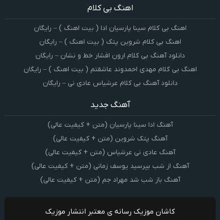
اهنگ بی کلام
اهنگ بی کلام سینا پارسیان ادا ( بیت اهنگ ) – رایگان
اهنگ بی کلام شروین پتک ( بیت اهنگ ) – رایگان
دانلود آهنگ بی کلام ارون افشار خط و نشان – رایگان
اهنگ بی کلام مهدی احمدوند عاشقتم ( بیت اهنگ ) – رایگان
دانلود آهنگ بی کلام عرشیاس عادی نی – رایگان
آهنگ جدید
آهنگ ادا سینا پارسیان (متن + کیفیت عالی)
آهنگ پتک شروین (متن + کیفیت عالی)
آهنگ عادی نی عرشیاس (متن + کیفیت عالی)
آهنگ از شب بپرسید یوسف زمانی (متن + کیفیت عالی)
آهنگ باز شب شد مهراد جم (متن + کیفیت عالی)
کاشان موزیک رسانه ی معتبر انتشار موزیک