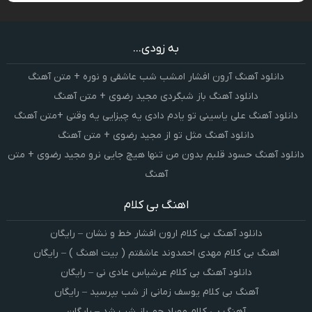
به زودی...
دانلود آهنگ آرون افشار امشب شب عاشقی و نوره + متن آهنگ
دانلود آهنگ باز شبگردی مجید رضوی + متن آهنگ
دانلود آهنگ علی یاسینی تو یادم دادی یه چیزایی یه وقتی +متن آهنگ
دانلود آهنگ مثل تو از مجید رضوی + متن آهنگ
دانلود آهنگ حسود قلبم بدون من تنها هیچ جایی نرو مجید رضوی + متن
آهنگ
اهنگ بی کلام
دانلود آهنگ بی کلام ارون افشار خط و نشان – رایگان
اهنگ بی کلام مهدی احمدوند عاشقتم ( بیت اهنگ ) – رایگان
دانلود آهنگ بی کلام عرشیاس عادی نی – رایگان
آهنگ بی کلام یوسف زمانی از شب بپرسید – رایگان
آهنگ بی کلام مهراد جم باز شب شد – رایگان