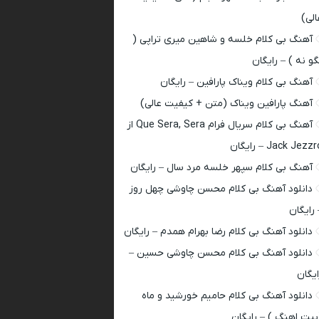
الی)
آهنگ بی کلام خلسه و شاهین میری تراپی (
گو نه ) – رایگان
آهنگ بی کلام ویناک پارافین – رایگان
آهنگ پارافین ویناک (متن + کیفیت عالی)
آهنگ بی کلام سریال فرام Que Sera, Sera از
Jack Jezz – رایگان
آهنگ بی کلام سپهر خلسه مرد سال – رایگان
دانلود آهنگ بی کلام محسن چاوشی چهل روز
 رایگان
دانلود آهنگ بی کلام رضا بهرام همدم – رایگان
دانلود آهنگ بی کلام محسن چاوشی حسین –
ایگان
دانلود آهنگ بی کلام حامیم خورشید و ماه
بیت اهنگ ) – رایگان