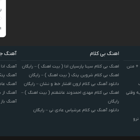
ر
ع
اهنگ بی کلام
آهنگ ج
 + متن
اهنگ بی کلام سینا پارسیان ادا ( بیت اهنگ ) – رایگان
آهنگ ادا 
اهنگ بی کلام شروین پتک ( بیت اهنگ ) – رایگان
آهنگ پتک
دانلود آهنگ بی کلام ارون افشار خط و نشان – رایگان
آهنگ عاد
یه وقتی
اهنگ بی کلام مهدی احمدوند عاشقتم ( بیت اهنگ ) –
آهنگ از 
رایگان
آهنگ باز
دانلود آهنگ بی کلام عرشیاس عادی نی – رایگان
نرو