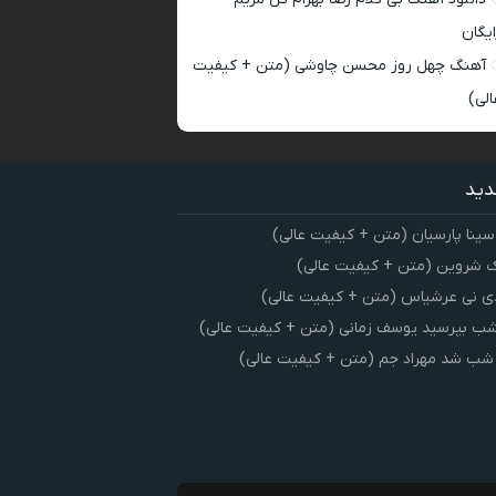
ایگان
آهنگ چهل روز محسن چاوشی (متن + کیفیت
الی)
دید
سینا پارسیان (متن + کیفیت عالی)
 شروین (متن + کیفیت عالی)
ی نی عرشیاس (متن + کیفیت عالی)
شب بپرسید یوسف زمانی (متن + کیفیت عالی)
 شب شد مهراد جم (متن + کیفیت عالی)