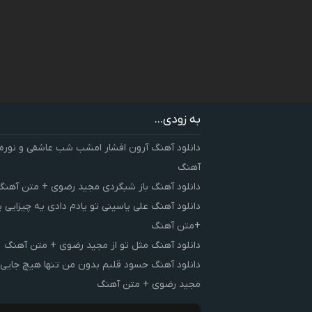
به زودی...
دانلود آهنگ آرون افشار امشب شب عاشقی و نوره
آهنگ
دانلود آهنگ باز شبگردی مجید رضوی + متن آهنگ
دانلود آهنگ علی یاسینی تو یادم دادی یه چیزایی 
+متن آهنگ
دانلود آهنگ مثل تو از مجید رضوی + متن آهنگ
دانلود آهنگ حسود قلبم بدون من تنها هیچ جایی 
مجید رضوی + متن آهنگ