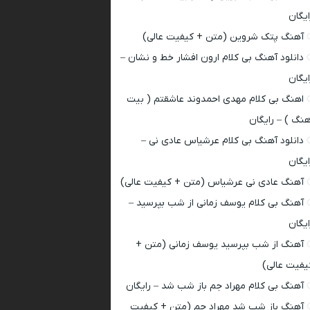
ایگان
آهنگ پتک شروین (متن + کیفیت عالی)
دانلود آهنگ بی کلام ارون افشار خط و نشان –
ایگان
اهنگ بی کلام مهدی احمدوند عاشقتم ( بیت
هنگ ) – رایگان
دانلود آهنگ بی کلام عرشیاس عادی نی –
ایگان
آهنگ عادی نی عرشیاس (متن + کیفیت عالی)
آهنگ بی کلام یوسف زمانی از شب بپرسید –
ایگان
آهنگ از شب بپرسید یوسف زمانی (متن +
یفیت عالی)
آهنگ بی کلام مهراد جم باز شب شد – رایگان
آهنگ باز شب شد مهراد جم (متن + کیفیت