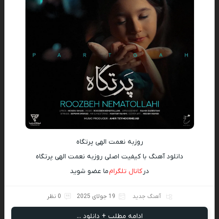
روزبه نعمت الهی پرتگاه
دانلود آهنگ با کیفیت اصلی روزبه نعمت الهی پرتگاه
در
کانال تلگرام
ما عضو شوید
آهنگ جدید
19 جولای 2025
0 نظر
ادامه مطلب + دانلود ...