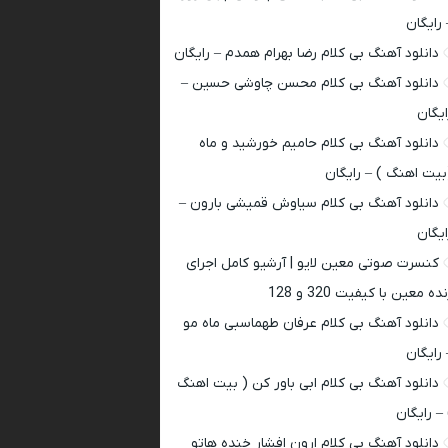
 رایگان
دانلود آهنگ بی کلام رضا بهرام همدم – رایگان
دانلود آهنگ بی کلام محسن چاوشی حسین –
ایگان
دانلود آهنگ بی کلام حامیم خورشید و ماه
بیت اهنگ ) – رایگان
دانلود آهنگ بی کلام سیاوش قمیشی بارون –
ایگان
کنسرت صوتی معین لایو | آرشیو کامل اجرای
ده معین با کیفیت 320 و 128
دانلود آهنگ بی کلام عرفان طهماسبی ماه مو
 رایگان
دانلود آهنگ بی کلام ابی باور کن ( بیت اهنگ
 – رایگان
دانلود آهنگ بی کلام ارون افشار خنده هاتو