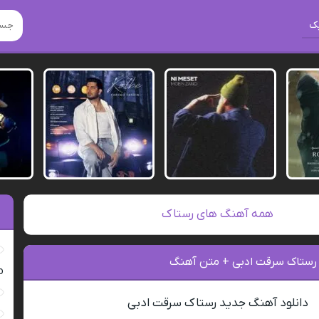
ک
همه آهنگ های رستاک
 رستاک سرقت ادبی + متن آهنگ
ro
دانلود آهنگ جدید رستاک سرقت ادبی