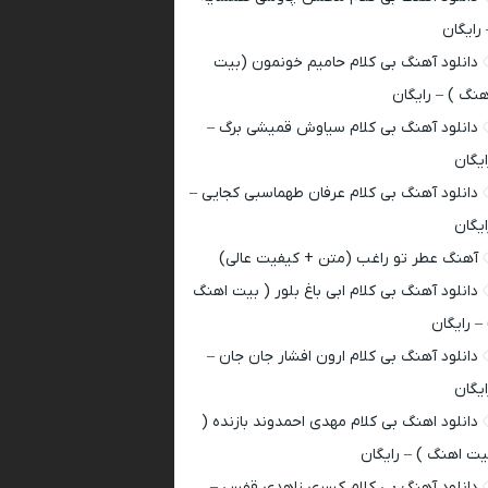
 رایگان
دانلود آهنگ بی کلام حامیم خونمون (بیت
هنگ ) – رایگان
دانلود آهنگ بی کلام سیاوش قمیشی برگ –
ایگان
دانلود آهنگ بی کلام عرفان طهماسبی کجایی –
ایگان
آهنگ عطر تو راغب (متن + کیفیت عالی)
دانلود آهنگ بی کلام ابی باغ بلور ( بیت اهنگ
 – رایگان
دانلود آهنگ بی کلام ارون افشار جان جان –
ایگان
دانلود اهنگ بی کلام مهدی احمدوند بازنده (
یت اهنگ ) – رایگان
دانلود آهنگ بی کلام کسری زاهدی قفس –