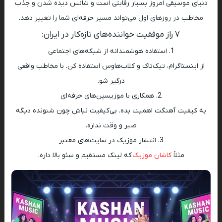
دنیای موسیقی امروز بسیار رقابتی است و شانس دیده شدن و جذب
مخاطب در روزهای اول می‌تواند مسیر حرفه‌ای شما را تغییر دهد.
۷ راز موفقیت خواننده‌های تازه‌کار در ایران:
1. استفاده هوشمندانه از شبکه‌های اجتماعی
از اینستاگرام، تیک‌تاک و کلاب‌هاوس استفاده کن. با مخاطب واقعی
درگیر شو.
2. همکاری با موزیسین‌های حرفه‌ای
به کیفیت آهنگت اهمیت بده. بی‌کیفیت نباش چون شنونده دیگه
صبر و وقت نداره.
3. انتشار موزیک در سایت‌های معتبر
مثلاً
کاشان موزیک
که لینک مستقیم و سئو بالا داره.