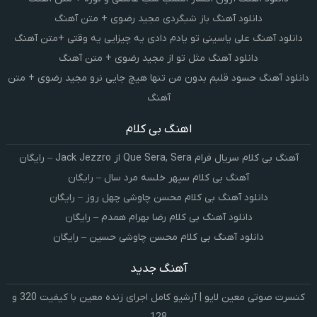
دانلود آهنگ باز شبگردی مجید رضوی + متن آهنگ
دانلود آهنگ علی یاسینی تو یادم دادی یه چیزایی یه وقتی +متن آهنگ
دانلود آهنگ مثل تو از مجید رضوی + متن آهنگ
دانلود آهنگ حسود قلبم بدون من تنها هیچ جایی نرو مجید رضوی + متن
آهنگ
اهنگ بی کلام
آهنگ بی کلام سریال فرام Que Sera, Sera از Jack Jezzro – رایگان
آهنگ بی کلام سپهر خلسه مرد سال – رایگان
دانلود آهنگ بی کلام محسن چاوشی چهل روز – رایگان
دانلود آهنگ بی کلام رضا بهرام همدم – رایگان
دانلود آهنگ بی کلام محسن چاوشی حسین – رایگان
آهنگ جدید
کنسرت صوتی معین لایو | آرشیو کامل اجرای زنده معین با کیفیت 320 و