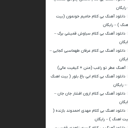
 رایگان
دانلود آهنگ بی کلام حامیم خونمون (بیت
هنگ ) – رایگان
دانلود آهنگ بی کلام سیاوش قمیشی برگ –
ایگان
دانلود آهنگ بی کلام عرفان طهماسبی کجایی –
ایگان
آهنگ عطر تو راغب (متن + کیفیت عالی)
دانلود آهنگ بی کلام ابی باغ بلور ( بیت اهنگ
 – رایگان
دانلود آهنگ بی کلام ارون افشار جان جان –
ایگان
دانلود اهنگ بی کلام مهدی احمدوند بازنده (
یت اهنگ ) – رایگان
دانلود آهنگ بی کلام کسری زاهدی قفس –