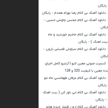
 رایگان
دانلود آهنگ بی کلام رضا بهرام همدم – رایگان
دانلود آهنگ بی کلام محسن چاوشی حسین –
ایگان
دانلود آهنگ بی کلام حامیم خورشید و ماه
بیت اهنگ ) – رایگان
دانلود آهنگ بی کلام سیاوش قمیشی بارون –
ایگان
کنسرت صوتی معین لایو | آرشیو کامل اجرای
ده معین با کیفیت 320 و 128
دانلود آهنگ بی کلام عرفان طهماسبی ماه مو
 رایگان
دانلود آهنگ بی کلام ابی باور کن ( بیت اهنگ
 – رایگان
دانلود آهنگ بی کلام ارون افشار خنده هاتو