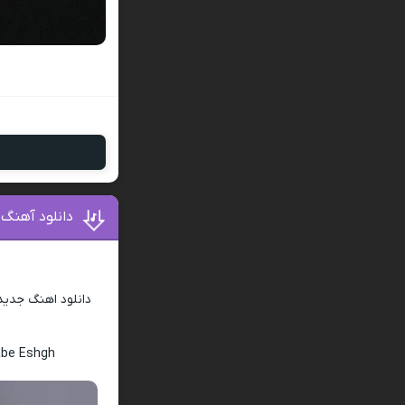
دانلود آهنگ
دانلود اهنگ جدی
abe Eshgh