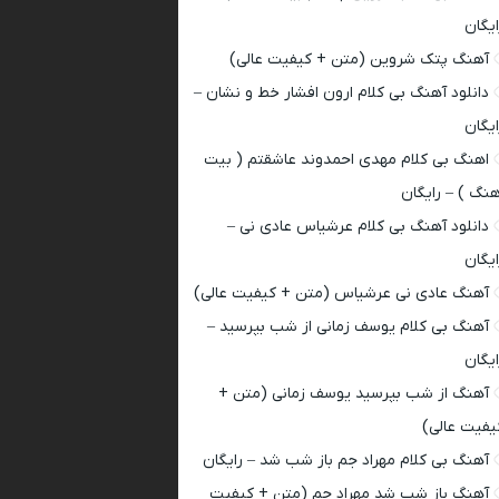
ایگان
آهنگ پتک شروین (متن + کیفیت عالی)
دانلود آهنگ بی کلام ارون افشار خط و نشان –
ایگان
اهنگ بی کلام مهدی احمدوند عاشقتم ( بیت
هنگ ) – رایگان
دانلود آهنگ بی کلام عرشیاس عادی نی –
ایگان
آهنگ عادی نی عرشیاس (متن + کیفیت عالی)
آهنگ بی کلام یوسف زمانی از شب بپرسید –
ایگان
آهنگ از شب بپرسید یوسف زمانی (متن +
یفیت عالی)
آهنگ بی کلام مهراد جم باز شب شد – رایگان
آهنگ باز شب شد مهراد جم (متن + کیفیت