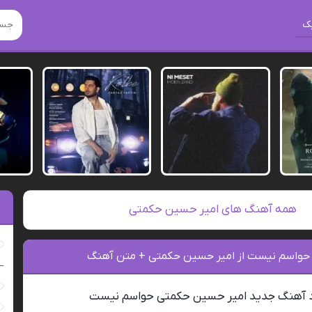
ک
همه آهنگ های امیر حسین حکمتی
 حواسم نیست از امیر حسین حکمتی + متن آهنگ
–
د آهنگ جدید امیر حسین حکمتی حواسم نیست