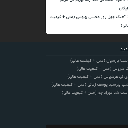
ایگان
آهنگ چهل روز محسن چاوشی (متن + کیفیت
الی)
دید
سینا پارسیان (متن + کیفیت عالی)
 شروین (متن + کیفیت عالی)
ی نی عرشیاس (متن + کیفیت عالی)
شب بپرسید یوسف زمانی (متن + کیفیت عالی)
 شب شد مهراد جم (متن + کیفیت عالی)