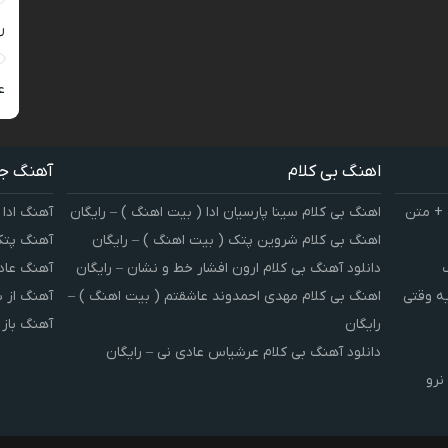
ر
ع
اهنگ بی کلام
آهنگ ج
 + متن
اهنگ بی کلام سینا پارسیان ادا ( بیت اهنگ ) – رایگان
آهنگ ادا 
اهنگ بی کلام شروین پتک ( بیت اهنگ ) – رایگان
آهنگ پتک
دانلود آهنگ بی کلام ارون افشار خط و نشان – رایگان
آهنگ عاد
یه وقتی
اهنگ بی کلام مهدی احمدوند عاشقتم ( بیت اهنگ ) –
آهنگ از 
رایگان
آهنگ باز
دانلود آهنگ بی کلام عرشیاس عادی نی – رایگان
نرو