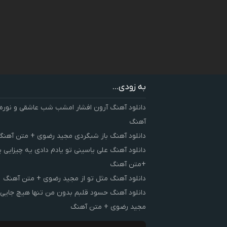
به زودی...
دانلود آهنگ آرون افشار امشب شب عاشقی و نوره
آهنگ
دانلود آهنگ باز شبگردی مجید رضوی + متن آهنگ
دانلود آهنگ علی یاسینی تو یادم دادی یه چیزایی 
+متن آهنگ
دانلود آهنگ مثل تو از مجید رضوی + متن آهنگ
دانلود آهنگ حسود قلبم بدون من تنها هیچ جایی 
مجید رضوی + متن آهنگ