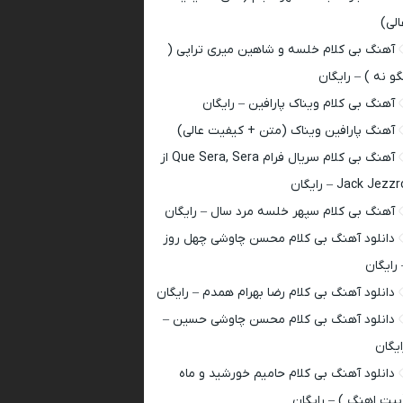
الی)
آهنگ بی کلام خلسه و شاهین میری تراپی (
گو نه ) – رایگان
آهنگ بی کلام ویناک پارافین – رایگان
آهنگ پارافین ویناک (متن + کیفیت عالی)
آهنگ بی کلام سریال فرام Que Sera, Sera از
Jack Jezz – رایگان
آهنگ بی کلام سپهر خلسه مرد سال – رایگان
دانلود آهنگ بی کلام محسن چاوشی چهل روز
 رایگان
دانلود آهنگ بی کلام رضا بهرام همدم – رایگان
دانلود آهنگ بی کلام محسن چاوشی حسین –
ایگان
دانلود آهنگ بی کلام حامیم خورشید و ماه
بیت اهنگ ) – رایگان