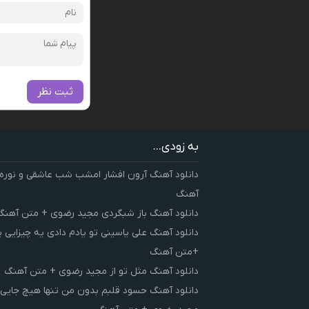
ثبت نظر
به زودی...
دانلود آهنگ آرون افشار امشب شب عاشقی و نوره
آهنگ
دانلود آهنگ باز شبگردی مجید رضوی + متن آهنگ
دانلود آهنگ علی یاسینی تو یادم دادی یه چیزایی 
+متن آهنگ
دانلود آهنگ مثل تو از مجید رضوی + متن آهنگ
دانلود آهنگ حسود قلبم بدون من تنها هیچ جایی 