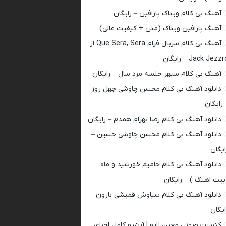
آهنگ بی کلام ویناک پارافین – رایگان
آهنگ پارافین ویناک (متن + کیفیت عالی)
آهنگ بی کلام سریال فرام Que Sera, Sera از
Jack Jezz – رایگان
آهنگ بی کلام سپهر خلسه مرد سال – رایگان
دانلود آهنگ بی کلام محسن چاوشی چهل روز
 رایگان
دانلود آهنگ بی کلام رضا بهرام همدم – رایگان
دانلود آهنگ بی کلام محسن چاوشی حسین –
ایگان
دانلود آهنگ بی کلام حامیم خورشید و ماه
بیت اهنگ ) – رایگان
دانلود آهنگ بی کلام سیاوش قمیشی بارون –
ایگان
کنسرت صوتی معین لایو | آرشیو کامل اجرای