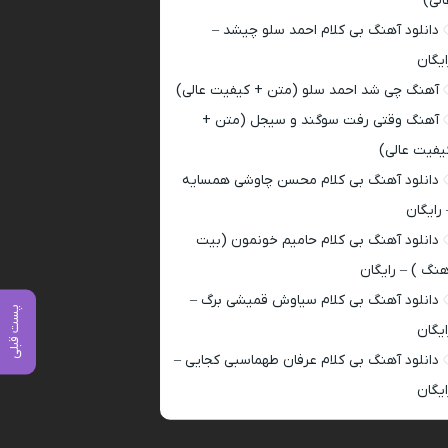
الی)
دانلود آهنگ بی کلام احمد سلو چیشد –
ایگان
آهنگ چی شد احمد سلو (متن + کیفیت عالی)
آهنگ وقتی رفت سوگند و سیجل (متن +
یفیت عالی)
دانلود آهنگ بی کلام محسن چاوشی همسایه
 رایگان
دانلود آهنگ بی کلام حامیم خونمون (بیت
هنگ ) – رایگان
دانلود آهنگ بی کلام سیاوش قمیشی برگ –
پست قبلی
ایگان
دانلود آهنگ بی کلام عرفان طهماسبی کجایی –
ایگان