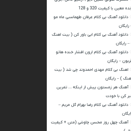
ده معین با کیفیت 320 و 128
دانلود آهنگ بی کلام عرفان طهماسبی ماه مو
 رایگان
دانلود آهنگ بی کلام ابی باور کن ( بیت اهنگ
 – رایگان
دانلود آهنگ بی کلام ارون افشار خنده هاتو
ربون – رایگان
اهنگ بی کلام مهدی احمدوند چی شد ( بیت
هنگ ) – رایگان
آهنگ هر زمستون پیش از اینکه … تمرین
بر کن با خودت
دانلود آهنگ بی کلام رضا بهرام گل مریم –
ایگان
آهنگ چهل روز محسن چاوشی (متن + کیفیت