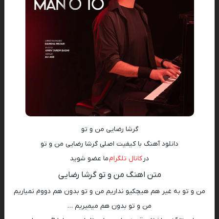
گرشا رضایی من و تو
دانلود آهنگ با کیفیت اصلی گرشا رضایی من و تو
در
کانال تلگرام
ما عضو شوید
متن اهنگ من و تو گرشا رضایی
من و تو به غیر هم هیچکیو نداریم من و تو بدون هم دووم نمیاریم
من و تو بدون هم میمیریم …