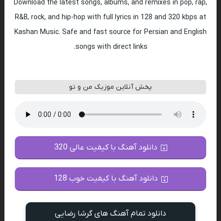
Download the latest songs, albums, and remixes in pop, rap,
R&B, rock, and hip-hop with full lyrics in 128 and 320 kbps at
Kashan Music. Safe and fast source for Persian and English
songs with direct links.
پخش آنلاین موزیک من و تو
دانلود آهنگ با کیفیت عالی 320
دانلود آهنگ با کیفیت خوب 128
دانلود تمام آهنگ های گرشا رضایی