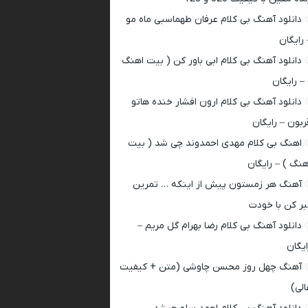
دانلود آهنگ بی کلام عرفان طهماسبی ماه مو
 رایگان
دانلود آهنگ بی کلام ابی باور کن ( بیت اهنگ
 – رایگان
دانلود آهنگ بی کلام ارون افشار خنده هاتو
ربون – رایگان
اهنگ بی کلام مهدی احمدوند چی شد ( بیت
هنگ ) – رایگان
آهنگ هر زمستون پیش از اینکه … تمرین
بر کن با خودت
دانلود آهنگ بی کلام رضا بهرام گل مریم –
ایگان
آهنگ چهل روز محسن چاوشی (متن + کیفیت
الی)