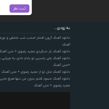
ثبت نظر
به زودی...
دانلود آهنگ آرون افشار امشب شب عاشقی و نوره
آهنگ
دانلود آهنگ باز شبگردی مجید رضوی + متن آهنگ
دانلود آهنگ علی یاسینی تو یادم دادی یه چیزایی 
+متن آهنگ
دانلود آهنگ مثل تو از مجید رضوی + متن آهنگ
دانلود آهنگ حسود قلبم بدون من تنها هیچ جایی 
مجید رضوی + متن آهنگ