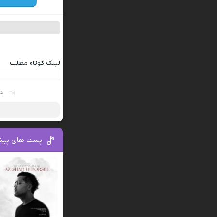
لینک کوتاه مطلب
دس
پست های پیش