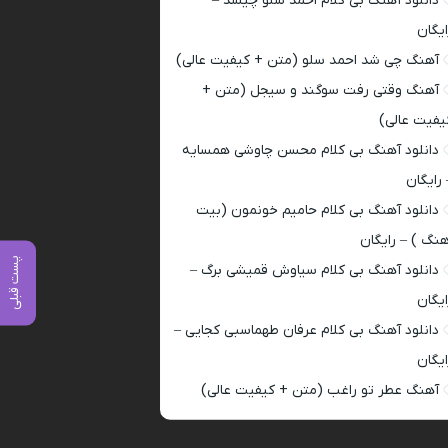
دانلود آهنگ بی کلام احمد سلو چیشد –
ایگان
آهنگ چی شد احمد سلو (متن + کیفیت عالی)
آهنگ وقتی رفت سوگند و سیجل (متن +
یفیت عالی)
دانلود آهنگ بی کلام محسن چاوشی همسایه
 رایگان
دانلود آهنگ بی کلام حامیم خونمون (بیت
هنگ ) – رایگان
پست قبلی
دانلود آهنگ بی کلام سیاوش قمیشی برگ –
ایگان
دانلود آهنگ بی کلام عرفان طهماسبی کجایی –
ایگان
آهنگ عطر تو راغب (متن + کیفیت عالی)