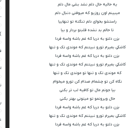
یه حالیه حال دلم نشد بشی مال دلم
میبینم اون روزیو که میوفتی دنبال دلم
–
راستشو بخوای دلم تنگته تو تنهاییا
تا حالم بد نشده قلبتو بردار و بیا
)
بزن دلتو به دریا که غم باشه واسه فردا
کاشکی بمیرم تورو نبیتنم که موندی تک و تنها
ق
بزن دلتو به دریا که غم باشه واسه فردا
کاشکی بمیرم تورو نبیتنم که موندی تک و تنها
ا
که موندی تک و تنها تو موندی تک و تنها
نگاه کن تو چشمام صدام کن تورو میخوام
ت
بیا جونم مال تو کافیه لب تر بکنی
حال ویرونمو تو میتونی بهتر بکنی
ر
بزن دلتو به دریا که غم باشه واسه فردا
کاشکی بمیرم تورو نبیتنم که موندی تک و تنها
ع
بزن دلتو به دریا که غم باشه واسه فردا