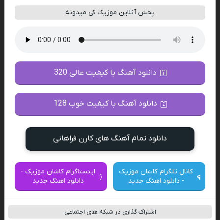
پخش آنلاین موزیک کی میدونه
دانلود آهنگ با کیفیت عالی 320
دانلود آهنگ با کیفیت خوب 128
دانلود تمام آهنگ های کارن فراهانی
کانال تلگرام کاشان موزیک
اینستاگرام کاشان موزیک -
- دانلود اهنگ جدید
دانلود اهنگ جدید
اشتراک گذاری در شبکه های اجتماعی