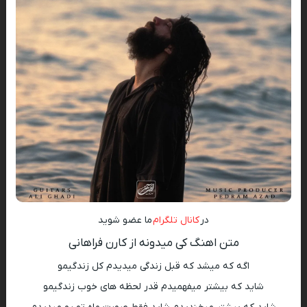
در
کانال تلگرام
ما عضو شوید
متن اهنگ کی میدونه از کارن فراهانی
اگه که میشد که قبل زندگی میدیدم کل زندگیمو
شاید که بیشتر میفهمیدم قدر لحظه های خوب زندگیمو