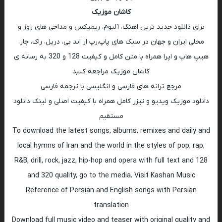
کاشان موزیک
برای دانلود جدید ترین اهنگ، آلبوم، ریمیکس و مداحی های روز و
محلی ایران و جهان در سبک های پاپ،رپ ار اند بی، دریل، راک، جاز،
هیپ هاپ و اپرا همراه با متن کامل و کیفیت 128 و 320 به رسانه ی
کاشان موزیک مراجعه کنید
مرجع ترانه های فارسی و انگلیسی با ترجمه فارسی
دانلود موزیک ویدیو و تیزر کامل همراه با کیفیت اصلی و لینک دانلود
مستقیم
To download the latest songs, albums, remixes and daily and
local hymns of Iran and the world in the styles of pop, rap,
R&B, drill, rock, jazz, hip-hop and opera with full text and 128
and 320 quality, go to the media. Visit Kashan Music
Reference of Persian and English songs with Persian
translation
Download full music video and teaser with original quality and