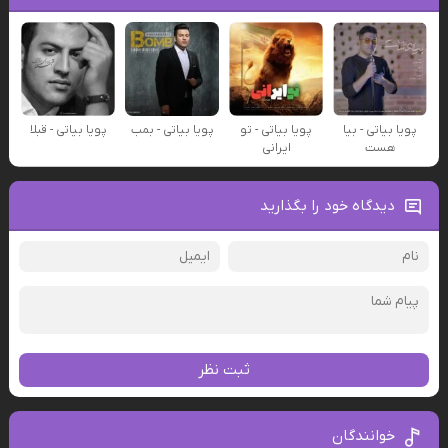
پویا بیاتی - بیا
پویا بیاتی - تو
پویا بیاتی - بمب
پویا بیاتی - قبلا
هست
ایرانی
دیدگاه خود را بگذارید
ثبت نظر
خوانندگان