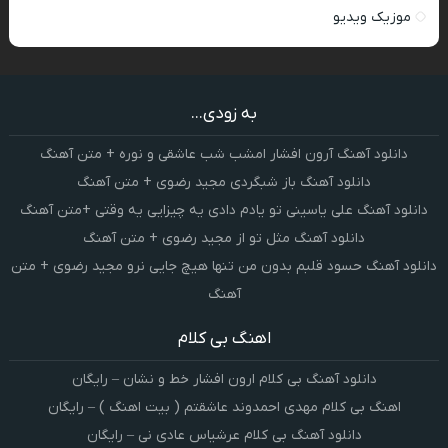
موزیک ویدیو
به زودی...
دانلود آهنگ آرون افشار امشب شب عاشقی و نوره + متن آهنگ
دانلود آهنگ باز شبگردی مجید رضوی + متن آهنگ
دانلود آهنگ علی یاسینی تو یادم دادی یه چیزایی یه وقتی +متن آهنگ
دانلود آهنگ مثل تو از مجید رضوی + متن آهنگ
دانلود آهنگ حسود قلبم بدون من تنها هیچ جایی نرو مجید رضوی + متن
آهنگ
اهنگ بی کلام
دانلود آهنگ بی کلام ارون افشار خط و نشان – رایگان
اهنگ بی کلام مهدی احمدوند عاشقتم ( بیت اهنگ ) – رایگان
دانلود آهنگ بی کلام عرشیاس عادی نی – رایگان