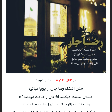
در
کانال تلگرام
ما عضو شوید
متن اهنگ رضا جان از پویا بیاتی
مستان سلامت میکنند آقا جان را غلامت میکنند آقا
وقت تشرف زائرات تو مستی ز جامت میکنند آقا