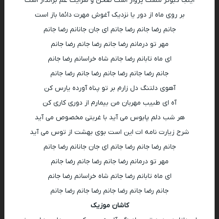
اینجا کبوتر مست پرواز است صحن و سرایت غم برانداز است
بر روی ماه از دور یا نزدیک آغوش مهرت دائما باز است
جانم رضا جانم رضا جانم ای جان جانانم رضا جانم
مهر تو درمانم رضا جانم رضا جانم رضا جانم
ای ماه تابانم رضا جانم شاه خراسانم رضا جانم
جانم رضا جانم رضا جانم رضا جانم رضا جانم
آهوی دلتنگ دل زارم بر تو پناه آورده یارس کن
آه ای طبیب مهربان من بیمارم از دوری کاری کن
هر شب دلم پابوس می آید با غربتی مخصوص می آید
شرح زیارت نامه ات این است بوی بهشت از توس می آید
جانم رضا جانم رضا جانم ای جان جانانم رضا جانم
مهر تو درمانم رضا جانم رضا جانم رضا جانم
ای ماه تابانم رضا جانم شاه خراسانم رضا جانم
جانم رضا جانم رضا جانم رضا جانم رضا جانم
کاشان موزیک