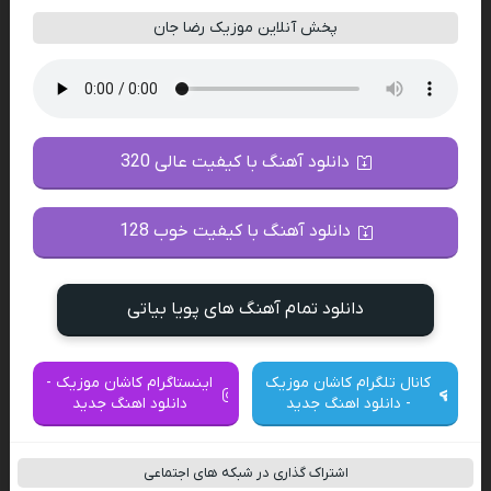
پخش آنلاین موزیک رضا جان
دانلود آهنگ با کیفیت عالی 320
دانلود آهنگ با کیفیت خوب 128
دانلود تمام آهنگ های پویا بیاتی
کانال تلگرام کاشان موزیک
اینستاگرام کاشان موزیک -
- دانلود اهنگ جدید
دانلود اهنگ جدید
اشتراک گذاری در شبکه های اجتماعی