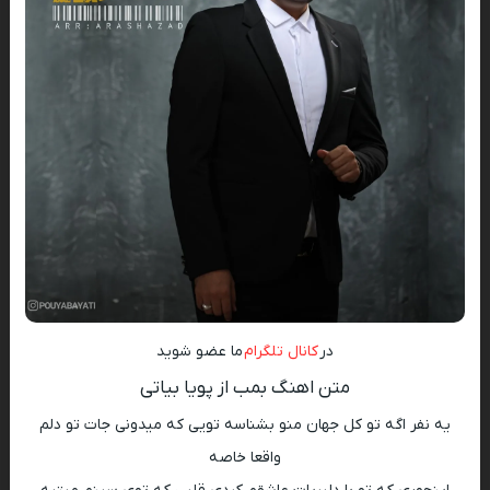
در
کانال تلگرام
ما عضو شوید
متن اهنگ بمب از پویا بیاتی
یه نفر اگه تو کل جهان منو بشناسه تویی که میدونی جات تو دلم
واقعا خاصه