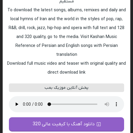
مستقیم
To download the latest songs, albums, remixes and daily and
local hymns of Iran and the world in the styles of pop, rap,
R&B, drill, rock, jazz, hip-hop and opera with full text and 128
and 320 quality, go to the media. Visit Kashan Music
Reference of Persian and English songs with Persian
translation
Download full music video and teaser with original quality and
direct download link
پخش آنلاین موزیک بمب
دانلود آهنگ با کیفیت عالی 320