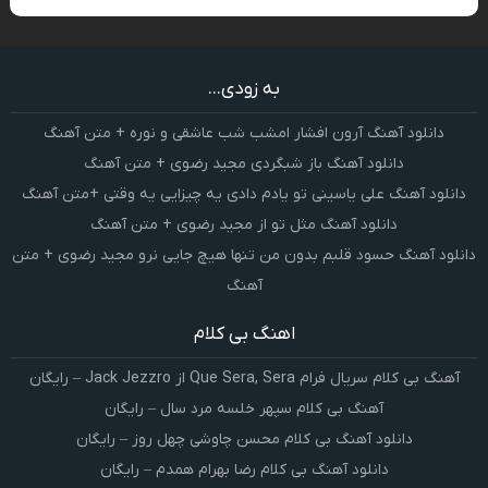
به زودی...
دانلود آهنگ آرون افشار امشب شب عاشقی و نوره + متن آهنگ
دانلود آهنگ باز شبگردی مجید رضوی + متن آهنگ
دانلود آهنگ علی یاسینی تو یادم دادی یه چیزایی یه وقتی +متن آهنگ
دانلود آهنگ مثل تو از مجید رضوی + متن آهنگ
دانلود آهنگ حسود قلبم بدون من تنها هیچ جایی نرو مجید رضوی + متن
آهنگ
اهنگ بی کلام
آهنگ بی کلام سریال فرام Que Sera, Sera از Jack Jezzro – رایگان
آهنگ بی کلام سپهر خلسه مرد سال – رایگان
دانلود آهنگ بی کلام محسن چاوشی چهل روز – رایگان
دانلود آهنگ بی کلام رضا بهرام همدم – رایگان