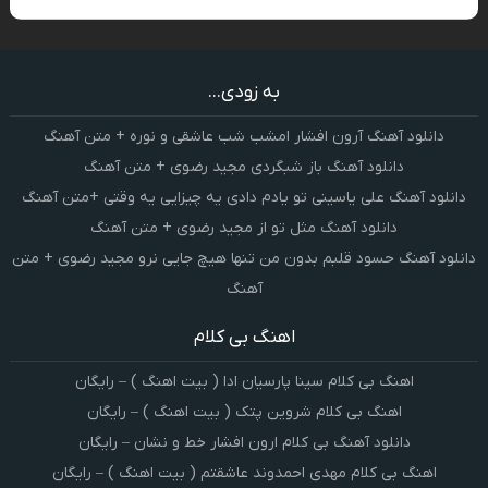
به زودی...
دانلود آهنگ آرون افشار امشب شب عاشقی و نوره + متن آهنگ
دانلود آهنگ باز شبگردی مجید رضوی + متن آهنگ
دانلود آهنگ علی یاسینی تو یادم دادی یه چیزایی یه وقتی +متن آهنگ
دانلود آهنگ مثل تو از مجید رضوی + متن آهنگ
دانلود آهنگ حسود قلبم بدون من تنها هیچ جایی نرو مجید رضوی + متن
آهنگ
اهنگ بی کلام
اهنگ بی کلام سینا پارسیان ادا ( بیت اهنگ ) – رایگان
اهنگ بی کلام شروین پتک ( بیت اهنگ ) – رایگان
دانلود آهنگ بی کلام ارون افشار خط و نشان – رایگان
اهنگ بی کلام مهدی احمدوند عاشقتم ( بیت اهنگ ) – رایگان