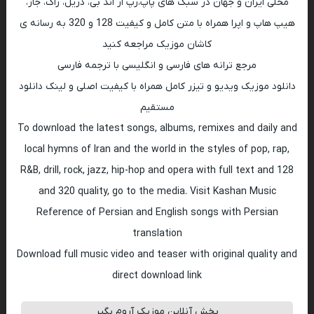
محلی ایران و جهان در سبک های پاپ،رپ ار اند بی، دریل، راک، جاز،
هیپ هاپ و اپرا همراه با متن کامل و کیفیت 128 و 320 به رسانه ی
کاشان موزیک مراجعه کنید
مرجع ترانه های فارسی و انگلیسی با ترجمه فارسی
دانلود موزیک ویدیو و تیزر کامل همراه با کیفیت اصلی و لینک دانلود
مستقیم
To download the latest songs, albums, remixes and daily and
local hymns of Iran and the world in the styles of pop, rap,
R&B, drill, rock, jazz, hip-hop and opera with full text and 128
and 320 quality, go to the media. Visit Kashan Music
Reference of Persian and English songs with Persian
translation
Download full music video and teaser with original quality and
direct download link
پخش آنلاین موزیک آروم بگیر