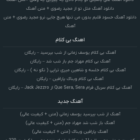
دانلود آهنگ مثل تو از مجید رضوی + متن آهنگ
دانلود آهنگ حسود قلبم بدون من تنها هیچ جایی نرو مجید رضوی + متن
آهنگ
اهنگ بی کلام
آهنگ بی کلام یوسف زمانی از شب بپرسید – رایگان
آهنگ بی کلام مهراد جم باز شب شد – رایگان
آهنگ بی کلام خلسه و شاهین میری تراپی ( نگو نه ) – رایگان
آهنگ بی کلام ویناک پارافین – رایگان
آهنگ بی کلام سریال فرام Que Sera, Sera از Jack Jezzro – رایگان
آهنگ جدید
آهنگ از شب بپرسید یوسف زمانی (متن + کیفیت عالی)
آهنگ باز شب شد مهراد جم (متن + کیفیت عالی)
آهنگ پارافین ویناک (متن + کیفیت عالی)