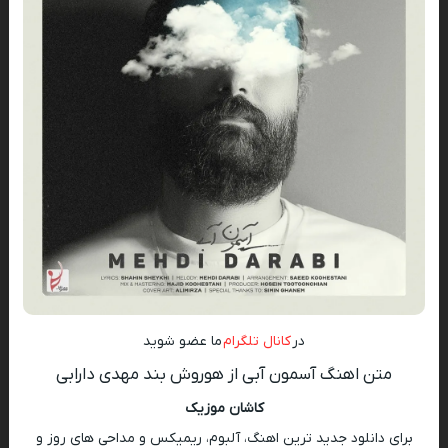
در
کانال تلگرام
ما عضو شوید
متن اهنگ آسمون آبی از هوروش بند مهدی دارابی
کاشان موزیک
برای دانلود جدید ترین اهنگ، آلبوم، ریمیکس و مداحی های روز و