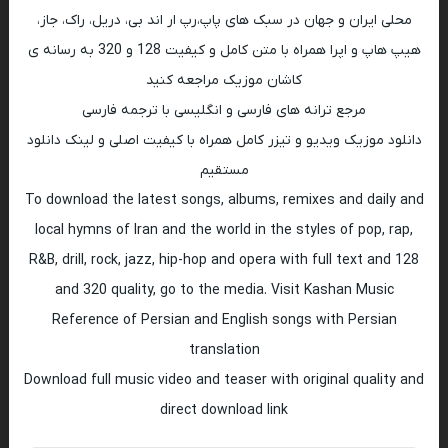
محلی ایران و جهان در سبک های پاپ،رپ ار اند بی، دریل، راک، جاز،
هیپ هاپ و اپرا همراه با متن کامل و کیفیت 128 و 320 به رسانه ی
کاشان موزیک مراجعه کنید
مرجع ترانه های فارسی و انگلیسی با ترجمه فارسی
دانلود موزیک ویدیو و تیزر کامل همراه با کیفیت اصلی و لینک دانلود
مستقیم
To download the latest songs, albums, remixes and daily and
local hymns of Iran and the world in the styles of pop, rap,
R&B, drill, rock, jazz, hip-hop and opera with full text and 128
and 320 quality, go to the media. Visit Kashan Music
Reference of Persian and English songs with Persian
translation
Download full music video and teaser with original quality and
direct download link