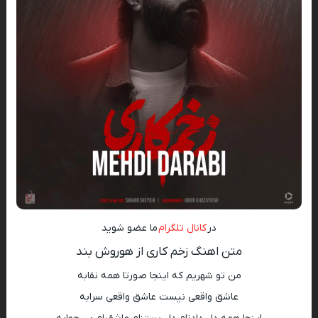
در
کانال تلگرام
ما عضو شوید
متن اهنگ زخم کاری از هوروش بند
من تو شهریم که اینجا صورتا همه نقابه
عاشق واقعی نیست عاشق واقعی سرابه