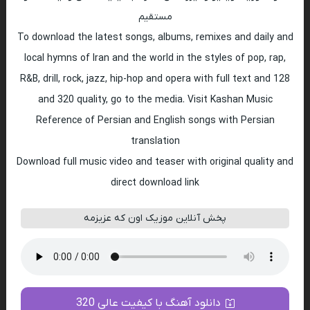
مستقیم
To download the latest songs, albums, remixes and daily and
local hymns of Iran and the world in the styles of pop, rap,
R&B, drill, rock, jazz, hip-hop and opera with full text and 128
and 320 quality, go to the media. Visit Kashan Music
Reference of Persian and English songs with Persian
translation
Download full music video and teaser with original quality and
direct download link
پخش آنلاین موزیک اون که عزیزمه
دانلود آهنگ با کیفیت عالی 320