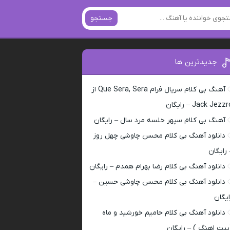
جستجو
جدیدترین ها
آهنگ بی کلام سریال فرام Que Sera, Sera از
Jack Jezz – رایگان
آهنگ بی کلام سپهر خلسه مرد سال – رایگان
دانلود آهنگ بی کلام محسن چاوشی چهل روز
 رایگان
دانلود آهنگ بی کلام رضا بهرام همدم – رایگان
دانلود آهنگ بی کلام محسن چاوشی حسین –
ایگان
دانلود آهنگ بی کلام حامیم خورشید و ماه
بیت اهنگ ) – رایگان