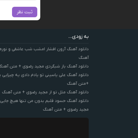
ثبت نظر
به زودی...
دانلود آهنگ آرون افشار امشب شب عاشقی و نوره
آهنگ
دانلود آهنگ باز شبگردی مجید رضوی + متن آهنگ
دانلود آهنگ علی یاسینی تو یادم دادی یه چیزایی 
+متن آهنگ
دانلود آهنگ مثل تو از مجید رضوی + متن آهنگ
دانلود آهنگ حسود قلبم بدون من تنها هیچ جایی 
مجید رضوی + متن آهنگ