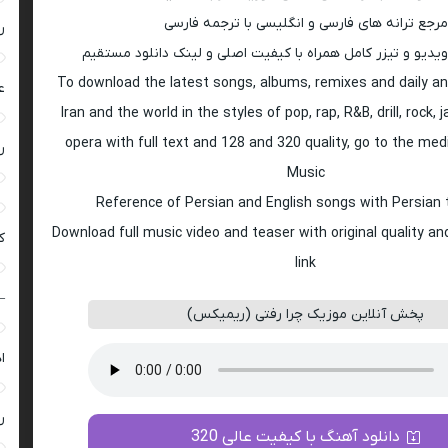
مرجع ترانه های فارسی و انگلیسی با ترجمه فارسی
ر
ویدیو و تیزر کامل همراه با کیفیت اصلی و لینک دانلود مستقیم
To download the latest songs, albums, remixes and daily an
ع
Iran and the world in the styles of pop, rap, R&B, drill, rock, 
opera with full text and 128 and 320 quality, go to the med
ر
Music
Reference of Persian and English songs with Persian 
Download full music video and teaser with original quality a
ک
link
–
پخش آنلاین موزیک چرا رفتی (ریمیکس)
ا
ر
دانلود آهنگ با کیفیت عالی 320