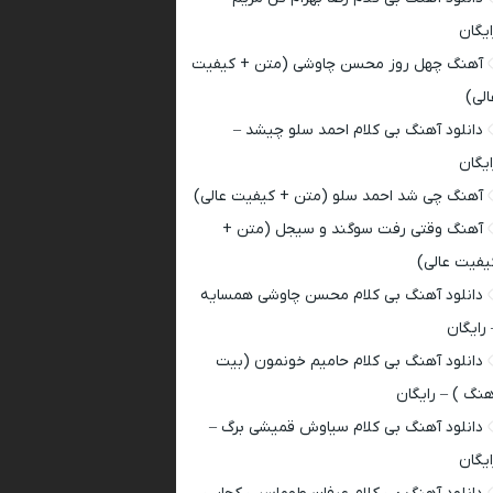
ایگان
آهنگ چهل روز محسن چاوشی (متن + کیفیت
الی)
دانلود آهنگ بی کلام احمد سلو چیشد –
ایگان
آهنگ چی شد احمد سلو (متن + کیفیت عالی)
آهنگ وقتی رفت سوگند و سیجل (متن +
یفیت عالی)
دانلود آهنگ بی کلام محسن چاوشی همسایه
 رایگان
دانلود آهنگ بی کلام حامیم خونمون (بیت
هنگ ) – رایگان
دانلود آهنگ بی کلام سیاوش قمیشی برگ –
ایگان