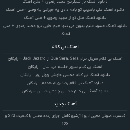
دانلود آهنگ باز شبگردی مجید رضوی + متن آهنگ
دانلود آهنگ علی یاسینی تو یادم دادی یه چیزایی یه وقتی +متن آهنگ
دانلود آهنگ مثل تو از مجید رضوی + متن آهنگ
دانلود آهنگ حسود قلبم بدون من تنها هیچ جایی نرو مجید رضوی + متن
آهنگ
اهنگ بی کلام
آهنگ بی کلام سریال فرام Que Sera, Sera از Jack Jezzro – رایگان
آهنگ بی کلام سپهر خلسه مرد سال – رایگان
دانلود آهنگ بی کلام محسن چاوشی چهل روز – رایگان
دانلود آهنگ بی کلام رضا بهرام همدم – رایگان
دانلود آهنگ بی کلام محسن چاوشی حسین – رایگان
آهنگ جدید
کنسرت صوتی معین لایو | آرشیو کامل اجرای زنده معین با کیفیت 320 و
128