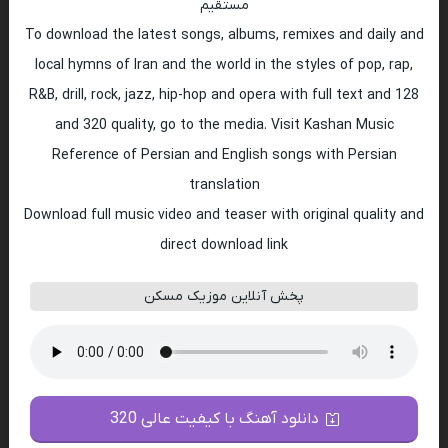
مستقیم
To download the latest songs, albums, remixes and daily and
local hymns of Iran and the world in the styles of pop, rap,
R&B, drill, rock, jazz, hip-hop and opera with full text and 128
and 320 quality, go to the media. Visit Kashan Music
Reference of Persian and English songs with Persian
translation
Download full music video and teaser with original quality and
direct download link
پخش آنلاین موزیک مسکن
دانلود آهنگ با کیفیت عالی 320