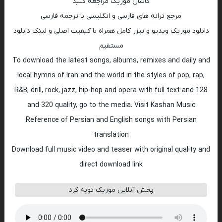
کاشان موزیک مراجعه کنید
مرجع ترانه های فارسی و انگلیسی با ترجمه فارسی
دانلود موزیک ویدیو و تیزر کامل همراه با کیفیت اصلی و لینک دانلود
مستقیم
To download the latest songs, albums, remixes and daily and
local hymns of Iran and the world in the styles of pop, rap,
R&B, drill, rock, jazz, hip-hop and opera with full text and 128
and 320 quality, go to the media. Visit Kashan Music
Reference of Persian and English songs with Persian
translation
Download full music video and teaser with original quality and
direct download link
پخش آنلاین موزیک توبه کرد