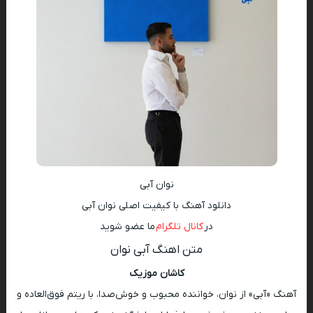
نوان آبی
دانلود آهنگ با کیفیت اصلی نوان آبی
در
کانال تلگرام
ما عضو شوید
متن اهنگ آبی نوان
کاشان موزیک
آهنگ «آبی» از نوان، خواننده محبوب و خوش‌صدا، با ریتم فوق‌العاده و