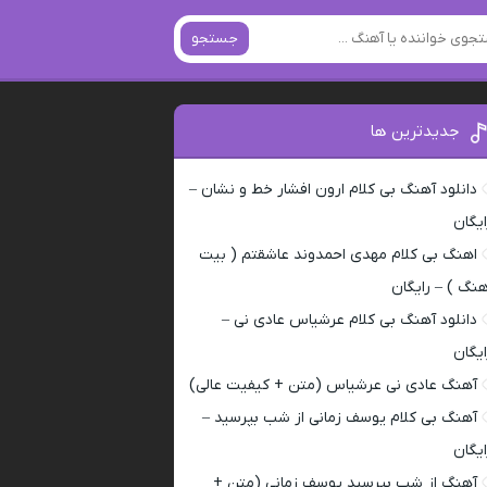
جستجو
جدیدترین ها
دانلود آهنگ بی کلام ارون افشار خط و نشان –
ایگان
اهنگ بی کلام مهدی احمدوند عاشقتم ( بیت
هنگ ) – رایگان
دانلود آهنگ بی کلام عرشیاس عادی نی –
ایگان
آهنگ عادی نی عرشیاس (متن + کیفیت عالی)
آهنگ بی کلام یوسف زمانی از شب بپرسید –
ایگان
آهنگ از شب بپرسید یوسف زمانی (متن +