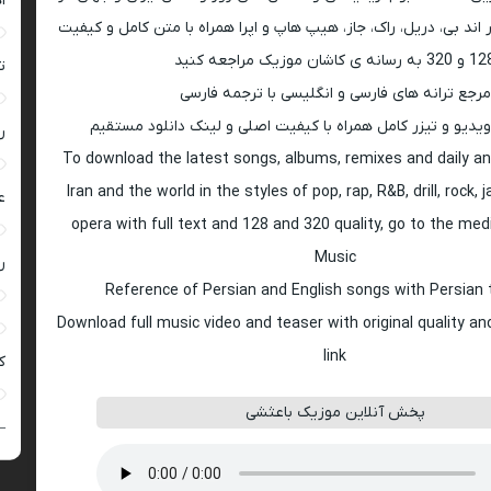
ا
اند بی، دریل، راک، جاز، هیپ هاپ و اپرا همراه با متن کامل و کیفیت
 به رسانه ی کاشان موزیک مراجعه کنید
ت
مرجع ترانه های فارسی و انگلیسی با ترجمه فارسی
ویدیو و تیزر کامل همراه با کیفیت اصلی و لینک دانلود مستقیم
ر
To download the latest songs, albums, remixes and daily an
Iran and the world in the styles of pop, rap, R&B, drill, rock, 
ع
opera with full text and 128 and 320 quality, go to the med
Music
ر
Reference of Persian and English songs with Persian 
Download full music video and teaser with original quality a
link
ک
پخش آنلاین موزیک باعثشی
–