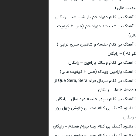
یفیت عالی)
آهنگ بی کلام مهراد جم باز شب شد – رایگان
آهنگ باز شب شد مهراد جم (متن + کیفیت
الی)
آهنگ بی کلام خلسه و شاهین میری تراپی (
گو نه ) – رایگان
آهنگ بی کلام ویناک پارافین – رایگان
آهنگ پارافین ویناک (متن + کیفیت عالی)
آهنگ بی کلام سریال فرام Que Sera, Sera از
Jack Jezz – رایگان
آهنگ بی کلام سپهر خلسه مرد سال – رایگان
دانلود آهنگ بی کلام محسن چاوشی چهل روز
 رایگان
دانلود آهنگ بی کلام رضا بهرام همدم – رایگان
دانلود آهنگ بی کلام محسن چاوشی حسین –