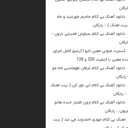
ایگان
دانلود آهنگ بی کلام حامیم خورشید و ماه
بیت اهنگ ) – رایگان
دانلود آهنگ بی کلام سیاوش قمیشی بارون –
ایگان
کنسرت صوتی معین لایو | آرشیو کامل اجرای
ده معین با کیفیت 320 و 128
دانلود آهنگ بی کلام عرفان طهماسبی ماه مو
 رایگان
دانلود آهنگ بی کلام ابی باور کن ( بیت اهنگ
 – رایگان
دانلود آهنگ بی کلام ارون افشار خنده هاتو
ربون – رایگان
اهنگ بی کلام مهدی احمدوند چی شد ( بیت