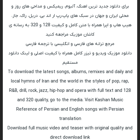
برای دانلود جدید ترین اهنگ، آلبوم، ریمیکس و مداحی های روز و
محلی ایران و جهان در سبک های پاپ،رپ ار اند بی، دریل، راک، جاز،
هیپ هاپ و اپرا همراه با متن کامل و کیفیت 128 و 320 به رسانه ی
کاشان موزیک مراجعه کنید
مرجع ترانه های فارسی و انگلیسی با ترجمه فارسی
دانلود موزیک ویدیو و تیزر کامل همراه با کیفیت اصلی و لینک دانلود
مستقیم
To download the latest songs, albums, remixes and daily and
local hymns of Iran and the world in the styles of pop, rap,
R&B, drill, rock, jazz, hip-hop and opera with full text and 128
and 320 quality, go to the media. Visit Kashan Music
Reference of Persian and English songs with Persian
translation
Download full music video and teaser with original quality and
direct download link