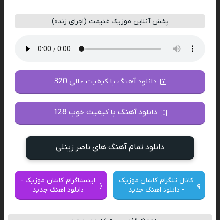
پخش آنلاین موزیک غنیمت (اجرای زنده)
دانلود آهنگ با کیفیت عالی 320
دانلود آهنگ با کیفیت خوب 128
دانلود تمام آهنگ های ناصر زینلی
کانال تلگرام کاشان موزیک
اینستاگرام کاشان موزیک -
- دانلود اهنگ جدید
دانلود اهنگ جدید