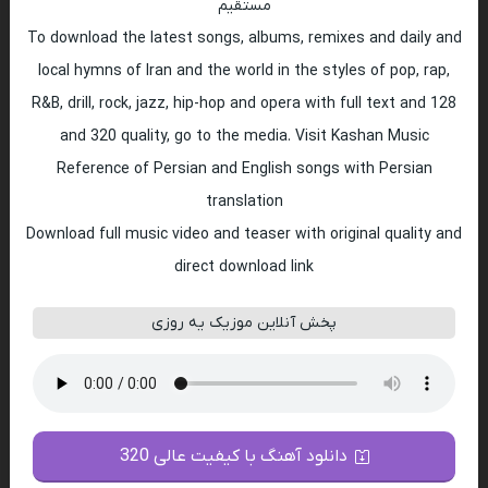
مستقیم
To download the latest songs, albums, remixes and daily and
local hymns of Iran and the world in the styles of pop, rap,
R&B, drill, rock, jazz, hip-hop and opera with full text and 128
and 320 quality, go to the media. Visit Kashan Music
Reference of Persian and English songs with Persian
translation
Download full music video and teaser with original quality and
direct download link
پخش آنلاین موزیک یه روزی
دانلود آهنگ با کیفیت عالی 320