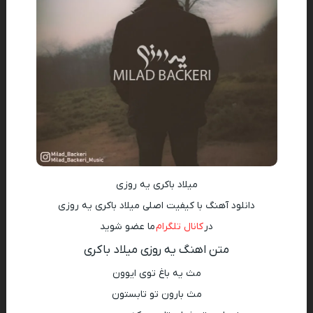
میلاد باکری یه روزی
دانلود آهنگ با کیفیت اصلی میلاد باکری یه روزی
در
کانال تلگرام
ما عضو شوید
متن اهنگ یه روزی میلاد باکری
مث یه باغ توی ایوون
مث بارون تو تابستون