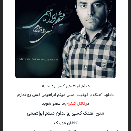
میثم ابراهیمی کسی رو ندارم
دانلود آهنگ با کیفیت اصلی میثم ابراهیمی کسی رو ندارم
در
کانال تلگرام
ما عضو شوید
متن اهنگ کسی رو ندارم میثم ابراهیمی
کاشان موزیک