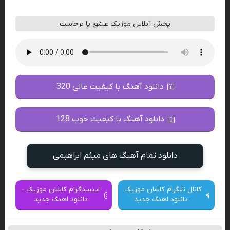
پخش آنلاین موزیک عشق پا برجاست
دانلود آهنگ با کیفیت عالی 320
دانلود آهنگ با کیفیت خوب 128
دانلود تمام آهنگ های میثم ابراهیمی
کانال تلگرام کاشان موزیک
اینستاگرام کاشان موزیک -
- دانلود اهنگ جدید
دانلود اهنگ جدید