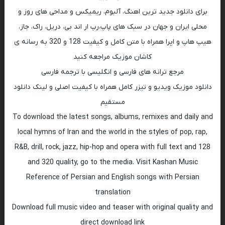
برای دانلود جدید ترین اهنگ، آلبوم، ریمیکس و مداحی های روز و
محلی ایران و جهان در سبک های پاپ،رپ ار اند بی، دریل، راک، جاز،
هیپ هاپ و اپرا همراه با متن کامل و کیفیت 128 و 320 به رسانه ی
کاشان موزیک مراجعه کنید
مرجع ترانه های فارسی و انگلیسی با ترجمه فارسی
دانلود موزیک ویدیو و تیزر کامل همراه با کیفیت اصلی و لینک دانلود
مستقیم
To download the latest songs, albums, remixes and daily and
local hymns of Iran and the world in the styles of pop, rap,
R&B, drill, rock, jazz, hip-hop and opera with full text and 128
and 320 quality, go to the media. Visit Kashan Music
Reference of Persian and English songs with Persian
translation
Download full music video and teaser with original quality and
direct download link