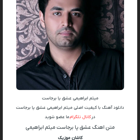
میثم ابراهیمی عشق پا برجاست
دانلود آهنگ با کیفیت اصلی میثم ابراهیمی عشق پا برجاست
در
کانال تلگرام
ما عضو شوید
متن اهنگ عشق پا برجاست میثم ابراهیمی
کاشان موزیک