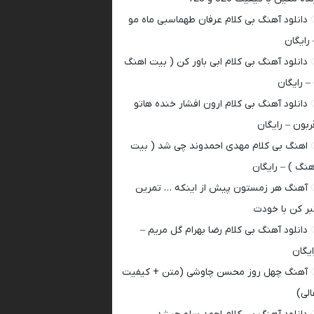
دانلود آهنگ بی کلام عرفان طهماسبی ماه مو
 رایگان
دانلود آهنگ بی کلام ابی باور کن ( بیت اهنگ
 – رایگان
دانلود آهنگ بی کلام ارون افشار خنده هاتو
ربون – رایگان
اهنگ بی کلام مهدی احمدوند چی شد ( بیت
هنگ ) – رایگان
آهنگ هر زمستون پیش از اینکه … تمرین
بر کن با خودت
دانلود آهنگ بی کلام رضا بهرام گل مریم –
ایگان
آهنگ چهل روز محسن چاوشی (متن + کیفیت
الی)