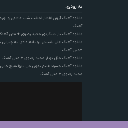
به زودی...
دانلود آهنگ آرون افشار امشب شب عاشقی و نوره
آهنگ
دانلود آهنگ باز شبگردی مجید رضوی + متن آهنگ
دانلود آهنگ علی یاسینی تو یادم دادی یه چیزایی 
+متن آهنگ
دانلود آهنگ مثل تو از مجید رضوی + متن آهنگ
دانلود آهنگ حسود قلبم بدون من تنها هیچ جایی 
مجید رضوی + متن آهنگ