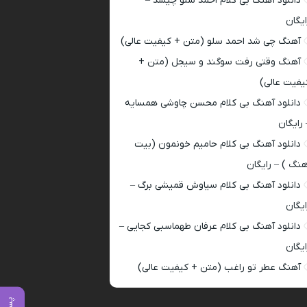
دانلود آهنگ بی کلام احمد سلو چیشد –
ایگان
آهنگ چی شد احمد سلو (متن + کیفیت عالی)
آهنگ وقتی رفت سوگند و سیجل (متن +
یفیت عالی)
دانلود آهنگ بی کلام محسن چاوشی همسایه
 رایگان
دانلود آهنگ بی کلام حامیم خونمون (بیت
هنگ ) – رایگان
دانلود آهنگ بی کلام سیاوش قمیشی برگ –
ایگان
دانلود آهنگ بی کلام عرفان طهماسبی کجایی –
ایگان
آهنگ عطر تو راغب (متن + کیفیت عالی)