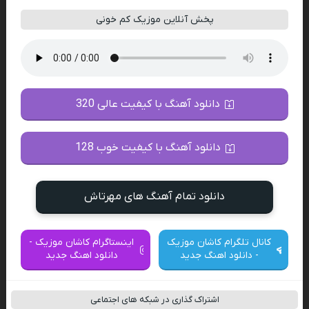
پخش آنلاین موزیک کم خونی
دانلود آهنگ با کیفیت عالی 320
دانلود آهنگ با کیفیت خوب 128
دانلود تمام آهنگ های مهرتاش
کانال تلگرام کاشان موزیک
اینستاگرام کاشان موزیک -
- دانلود اهنگ جدید
دانلود اهنگ جدید
اشتراک گذاری در شبکه های اجتماعی