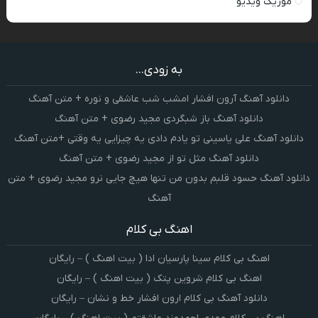
موزیک ویدیو
به زودی...
دانلود آهنگ آرون افشار امشب شب عاشقی و نوره + متن آهنگ
دانلود آهنگ باز شبگردی مجید رضوی + متن آهنگ
دانلود آهنگ علی یاسینی تو یادم دادی یه چیزایی یه وقتی +متن آهنگ
دانلود آهنگ مثل تو از مجید رضوی + متن آهنگ
دانلود آهنگ حسود قلبم بدون من تنها هیچ جایی نرو مجید رضوی + متن
آهنگ
اهنگ بی کلام
اهنگ بی کلام سینا پارسیان ادا ( بیت اهنگ ) – رایگان
اهنگ بی کلام شروین پتک ( بیت اهنگ ) – رایگان
دانلود آهنگ بی کلام ارون افشار خط و نشان – رایگان