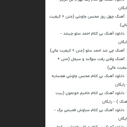
ایگان
آهنگ چهل روز محسن چاوشی (متن + کیفیت
الی)
دانلود آهنگ بی کلام احمد سلو چیشد –
ایگان
آهنگ چی شد احمد سلو (متن + کیفیت عالی)
آهنگ وقتی رفت سوگند و سیجل (متن +
یفیت عالی)
دانلود آهنگ بی کلام محسن چاوشی همسایه
 رایگان
دانلود آهنگ بی کلام حامیم خونمون (بیت
هنگ ) – رایگان
دانلود آهنگ بی کلام سیاوش قمیشی برگ –
ایگان