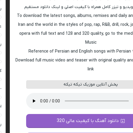
ویدیو و تیزر کامل همراه با کیفیت اصلی و لینک دانلود مستقیم
ر
To download the latest songs, albums, remixes and daily an
Iran and the world in the styles of pop, rap, R&B, drill, rock, 
ع
opera with full text and 128 and 320 quality, go to the med
Music
ر
Reference of Persian and English songs with Persian 
Download full music video and teaser with original quality a
link
ک
پخش آنلاین موزیک تیکه تیکه
–
ا
دانلود آهنگ با کیفیت عالی 320
ر