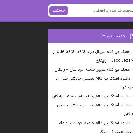
جستجو
جدیدترین ها
آهنگ بی کلام سریال فرام Que Sera, Sera از
Jack Jezz – رایگان
آهنگ بی کلام سپهر خلسه مرد سال – رایگان
دانلود آهنگ بی کلام محسن چاوشی چهل روز
 رایگان
دانلود آهنگ بی کلام رضا بهرام همدم – رایگان
دانلود آهنگ بی کلام محسن چاوشی حسین –
ایگان
دانلود آهنگ بی کلام حامیم خورشید و ماه
بیت اهنگ ) – رایگان