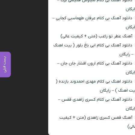
دانلود آهنگ بی کلام سیاوش قمیشی برگ –
ایگان
دانلود آهنگ بی کلام عرفان طهماسبی کجایی –
ایگان
آهنگ عطر تو راغب (متن + کیفیت عالی)
دانلود آهنگ بی کلام ابی باغ بلور ( بیت اهنگ
 – رایگان
پست قبلی
دانلود آهنگ بی کلام ارون افشار جان جان –
ایگان
دانلود اهنگ بی کلام مهدی احمدوند بازنده (
یت اهنگ ) – رایگان
دانلود آهنگ بی کلام کسری زاهدی قفس –
ایگان
آهنگ قفس کسری زاهدی (متن + کیفیت
الی)