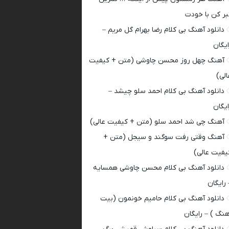
بر کن با خودت
دانلود آهنگ بی کلام رضا بهرام گل مریم –
ایگان
آهنگ چهل روز محسن چاوشی (متن + کیفیت
الی)
دانلود آهنگ بی کلام احمد سلو چیشد –
ایگان
آهنگ چی شد احمد سلو (متن + کیفیت عالی)
آهنگ وقتی رفت سوگند و سیجل (متن +
یفیت عالی)
دانلود آهنگ بی کلام محسن چاوشی همسایه
 رایگان
دانلود آهنگ بی کلام حامیم خونمون (بیت
هنگ ) – رایگان