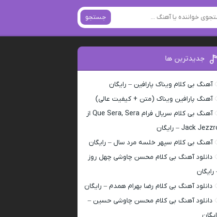
جستجو
جدیدترین ها
آهنگ بی کلام ویناک پارافین – رایگان
آهنگ پارافین ویناک (متن + کیفیت عالی)
آهنگ بی کلام سریال فرام Que Sera, Sera از
Jack Jezz – رایگان
آهنگ بی کلام سپهر خلسه مرد سال – رایگان
دانلود آهنگ بی کلام محسن چاوشی چهل روز
 رایگان
دانلود آهنگ بی کلام رضا بهرام همدم – رایگان
دانلود آهنگ بی کلام محسن چاوشی حسین –
ایگان