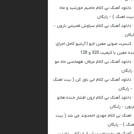
دانلود آهنگ بی کلام حامیم خورشید و ماه
بیت اهنگ ) – رایگان
دانلود آهنگ بی کلام سیاوش قمیشی بارون –
ایگان
کنسرت صوتی معین لایو | آرشیو کامل اجرای
ده معین با کیفیت 320 و 128
دانلود آهنگ بی کلام عرفان طهماسبی ماه مو
 رایگان
دانلود آهنگ بی کلام ابی باور کن ( بیت اهنگ
 – رایگان
دانلود آهنگ بی کلام ارون افشار خنده هاتو
ربون – رایگان
اهنگ بی کلام مهدی احمدوند چی شد ( بیت
هنگ ) – رایگان
آهنگ هر زمستون پیش از اینکه … تمرین