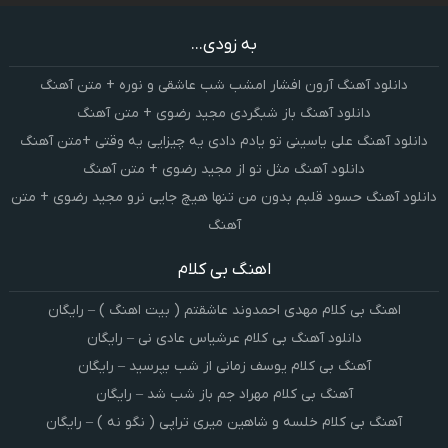
به زودی...
دانلود آهنگ آرون افشار امشب شب عاشقی و نوره + متن آهنگ
دانلود آهنگ باز شبگردی مجید رضوی + متن آهنگ
دانلود آهنگ علی یاسینی تو یادم دادی یه چیزایی یه وقتی +متن آهنگ
دانلود آهنگ مثل تو از مجید رضوی + متن آهنگ
دانلود آهنگ حسود قلبم بدون من تنها هیچ جایی نرو مجید رضوی + متن
آهنگ
اهنگ بی کلام
اهنگ بی کلام مهدی احمدوند عاشقتم ( بیت اهنگ ) – رایگان
دانلود آهنگ بی کلام عرشیاس عادی نی – رایگان
آهنگ بی کلام یوسف زمانی از شب بپرسید – رایگان
آهنگ بی کلام مهراد جم باز شب شد – رایگان
آهنگ بی کلام خلسه و شاهین میری تراپی ( نگو نه ) – رایگان