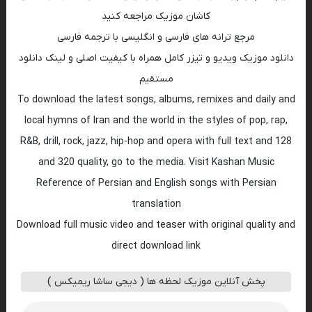
کاشان موزیک مراجعه کنید
مرجع ترانه های فارسی و انگلیسی با ترجمه فارسی
دانلود موزیک ویدیو و تیزر کامل همراه با کیفیت اصلی و لینک دانلود
مستقیم
To download the latest songs, albums, remixes and daily and
local hymns of Iran and the world in the styles of pop, rap,
R&B, drill, rock, jazz, hip-hop and opera with full text and 128
and 320 quality, go to the media. Visit Kashan Music
Reference of Persian and English songs with Persian
translation
Download full music video and teaser with original quality and
direct download link
پخش آنلاین موزیک لحظه ها ( دیجی ساشا ریمیکس )