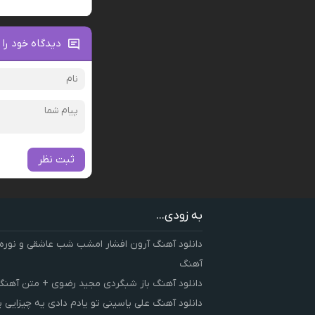
دیدگاه خود را 
ثبت نظر
به زودی...
دانلود آهنگ آرون افشار امشب شب عاشقی و نوره
آهنگ
دانلود آهنگ باز شبگردی مجید رضوی + متن آهنگ
دانلود آهنگ علی یاسینی تو یادم دادی یه چیزایی 