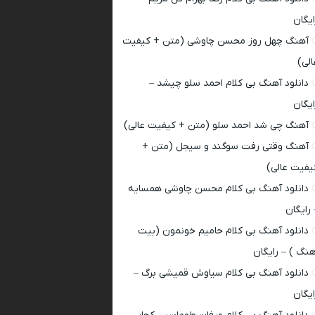
ایگان
آهنگ چهل روز محسن چاوشی (متن + کیفیت
الی)
دانلود آهنگ بی کلام احمد سلو چیشد –
ایگان
آهنگ چی شد احمد سلو (متن + کیفیت عالی)
آهنگ وقتی رفت سوگند و سیجل (متن +
یفیت عالی)
دانلود آهنگ بی کلام محسن چاوشی همسایه
 رایگان
دانلود آهنگ بی کلام حامیم خونمون (بیت
هنگ ) – رایگان
دانلود آهنگ بی کلام سیاوش قمیشی برگ –
ایگان