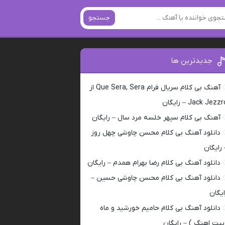
جستجو
جدیدترین ها
آهنگ بی کلام سریال فرام Que Sera, Sera از
Jack Jezz – رایگان
آهنگ بی کلام سپهر خلسه مرد سال – رایگان
دانلود آهنگ بی کلام محسن چاوشی چهل روز
 رایگان
دانلود آهنگ بی کلام رضا بهرام همدم – رایگان
دانلود آهنگ بی کلام محسن چاوشی حسین –
ایگان
دانلود آهنگ بی کلام حامیم خورشید و ماه
بیت اهنگ ) – رایگان