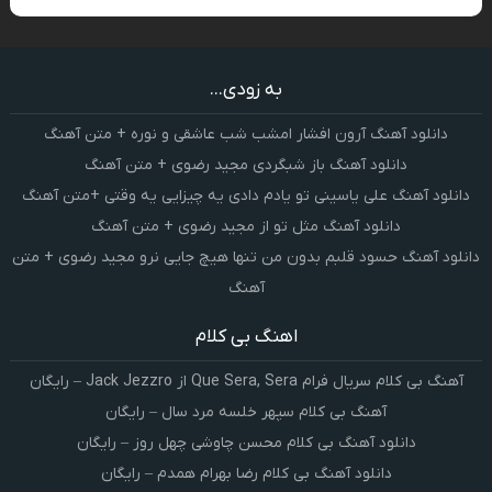
به زودی...
دانلود آهنگ آرون افشار امشب شب عاشقی و نوره + متن آهنگ
دانلود آهنگ باز شبگردی مجید رضوی + متن آهنگ
دانلود آهنگ علی یاسینی تو یادم دادی یه چیزایی یه وقتی +متن آهنگ
دانلود آهنگ مثل تو از مجید رضوی + متن آهنگ
دانلود آهنگ حسود قلبم بدون من تنها هیچ جایی نرو مجید رضوی + متن
آهنگ
اهنگ بی کلام
آهنگ بی کلام سریال فرام Que Sera, Sera از Jack Jezzro – رایگان
آهنگ بی کلام سپهر خلسه مرد سال – رایگان
دانلود آهنگ بی کلام محسن چاوشی چهل روز – رایگان
دانلود آهنگ بی کلام رضا بهرام همدم – رایگان