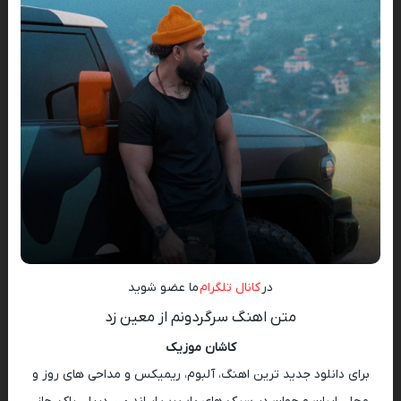
در
کانال تلگرام
ما عضو شوید
متن اهنگ سرگردونم از معین زد
کاشان موزیک
برای دانلود جدید ترین اهنگ، آلبوم، ریمیکس و مداحی های روز و