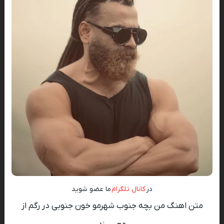
در
کانال تلگرام
ما عضو شوید
متن اهنگ من بچه جنوب شهرمو خون جنوبی در رگم از