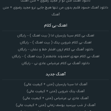
دانلود آهنگ مثل تو از مجید رضوی + متن آهنگ
دانلود آهنگ حسود قلبم بدون من تنها هیچ جایی نرو مجید رضوی + متن
آهنگ
اهنگ بی کلام
اهنگ بی کلام سینا پارسیان ادا ( بیت اهنگ ) – رایگان
اهنگ بی کلام شروین پتک ( بیت اهنگ ) – رایگان
دانلود آهنگ بی کلام ارون افشار خط و نشان – رایگان
اهنگ بی کلام مهدی احمدوند عاشقتم ( بیت اهنگ ) – رایگان
دانلود آهنگ بی کلام عرشیاس عادی نی – رایگان
آهنگ جدید
آهنگ ادا سینا پارسیان (متن + کیفیت عالی)
آهنگ پتک شروین (متن + کیفیت عالی)
آهنگ عادی نی عرشیاس (متن + کیفیت عالی)
آهنگ از شب بپرسید یوسف زمانی (متن + کیفیت عالی)