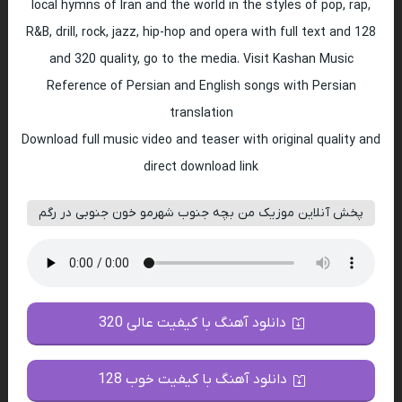
local hymns of Iran and the world in the styles of pop, rap,
R&B, drill, rock, jazz, hip-hop and opera with full text and 128
and 320 quality, go to the media. Visit Kashan Music
Reference of Persian and English songs with Persian
translation
Download full music video and teaser with original quality and
direct download link
پخش آنلاین موزیک من بچه جنوب شهرمو خون جنوبی در رگم
دانلود آهنگ با کیفیت عالی 320
دانلود آهنگ با کیفیت خوب 128