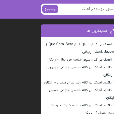
جستجو
جدیدترین ها
آهنگ بی کلام سریال فرام Que Sera, Sera از
Jack Jezz – رایگان
آهنگ بی کلام سپهر خلسه مرد سال – رایگان
دانلود آهنگ بی کلام محسن چاوشی چهل روز
 رایگان
دانلود آهنگ بی کلام رضا بهرام همدم – رایگان
دانلود آهنگ بی کلام محسن چاوشی حسین –
ایگان
دانلود آهنگ بی کلام حامیم خورشید و ماه
بیت اهنگ ) – رایگان