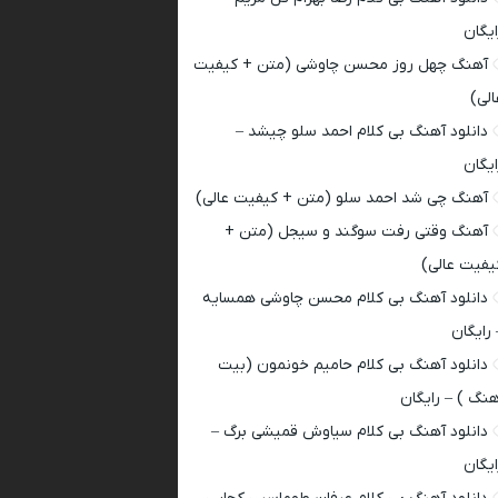
ایگان
آهنگ چهل روز محسن چاوشی (متن + کیفیت
الی)
دانلود آهنگ بی کلام احمد سلو چیشد –
ایگان
آهنگ چی شد احمد سلو (متن + کیفیت عالی)
آهنگ وقتی رفت سوگند و سیجل (متن +
یفیت عالی)
دانلود آهنگ بی کلام محسن چاوشی همسایه
 رایگان
دانلود آهنگ بی کلام حامیم خونمون (بیت
هنگ ) – رایگان
دانلود آهنگ بی کلام سیاوش قمیشی برگ –
ایگان