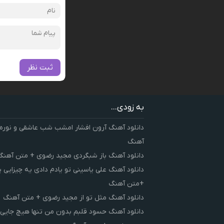
ثبت نظر
به زودی...
دانلود آهنگ آرون افشار امشب شب عاشقی و نوره
آهنگ
دانلود آهنگ باز شبگردی مجید رضوی + متن آهنگ
دانلود آهنگ علی یاسینی تو یادم دادی یه چیزایی 
+متن آهنگ
دانلود آهنگ مثل تو از مجید رضوی + متن آهنگ
دانلود آهنگ حسود قلبم بدون من تنها هیچ جایی 